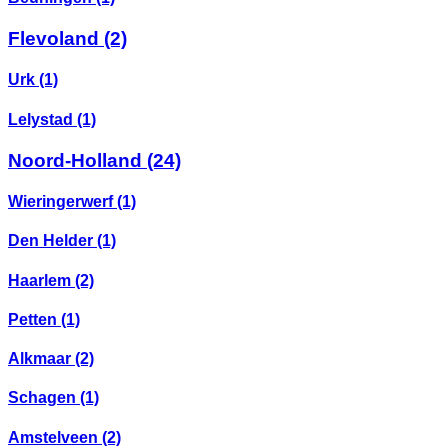
Flevoland
(2)
Urk
(1)
Lelystad
(1)
Noord-Holland
(24)
Wieringerwerf
(1)
Den Helder
(1)
Haarlem
(2)
Petten
(1)
Alkmaar
(2)
Schagen
(1)
Amstelveen
(2)