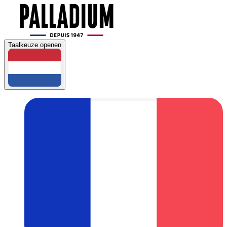
Taalkeuze openen