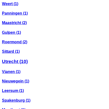
Weert
(1)
Panningen
(1)
Maastricht
(2)
Gulpen
(1)
Roermond
(2)
Sittard
(1)
Utrecht
(10)
Vianen
(1)
Nieuwegein
(1)
Leersum
(1)
Spakenburg
(1)