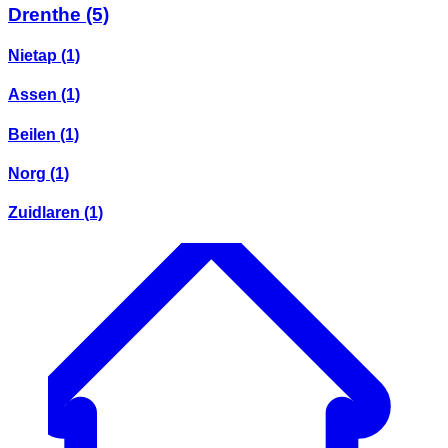
Drenthe
(5)
Nietap
(1)
Assen
(1)
Beilen
(1)
Norg
(1)
Zuidlaren
(1)