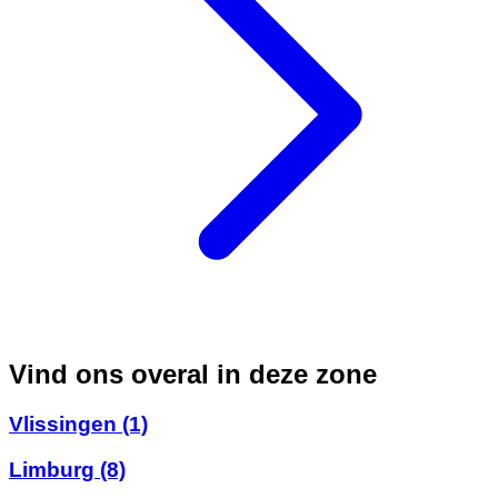
Vind ons overal in deze zone
Vlissingen
(1)
Limburg
(8)