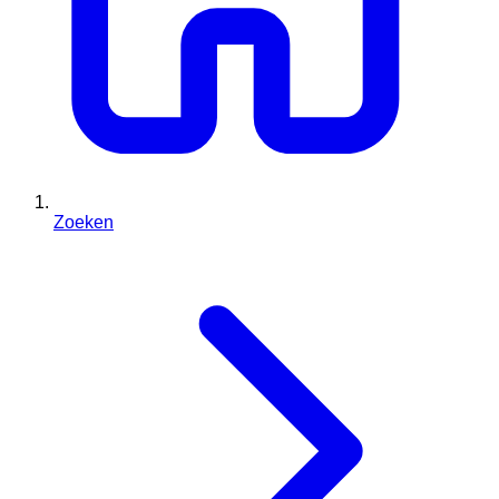
Zoeken