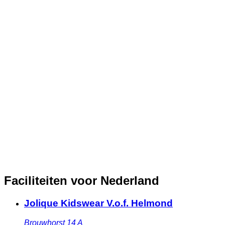
Faciliteiten voor Nederland
Jolique Kidswear V.o.f. Helmond
Brouwhorst 14 A