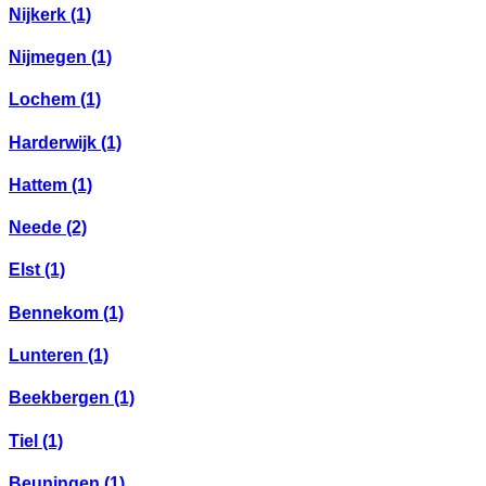
Nijkerk
(1)
Nijmegen
(1)
Lochem
(1)
Harderwijk
(1)
Hattem
(1)
Neede
(2)
Elst
(1)
Bennekom
(1)
Lunteren
(1)
Beekbergen
(1)
Tiel
(1)
Beuningen
(1)