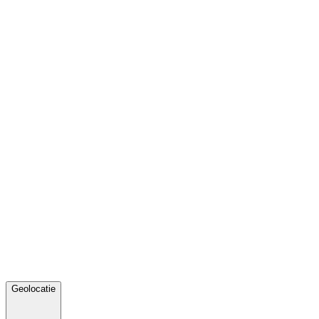
Geolocatie