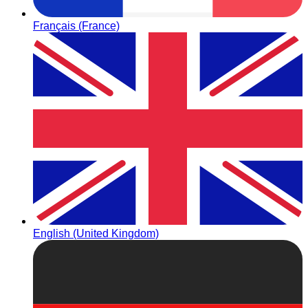
Français (France)
English (United Kingdom)