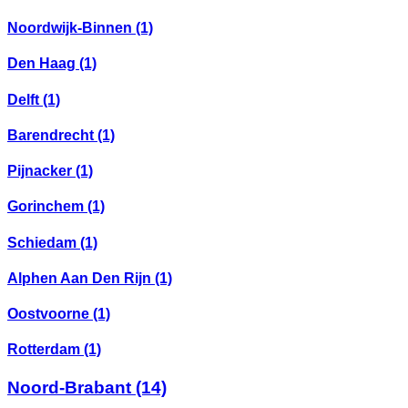
Noordwijk-Binnen
(1)
Den Haag
(1)
Delft
(1)
Barendrecht
(1)
Pijnacker
(1)
Gorinchem
(1)
Schiedam
(1)
Alphen Aan Den Rijn
(1)
Oostvoorne
(1)
Rotterdam
(1)
Noord-Brabant
(14)