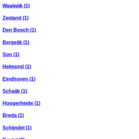
Waalwijk
(1)
Zeeland
(1)
Den Bosch
(1)
Bergeijk
(1)
Son
(1)
Helmond
(1)
Eindhoven
(1)
Schaijk
(1)
Hoogerheide
(1)
Breda
(1)
Schijndel
(1)