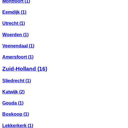
Montfoort
(1)
Eemdijk
(1)
Utrecht
(1)
Woerden
(1)
Veenendaal
(1)
Amersfoort
(1)
Zuid-Holland
(16)
Sliedrecht
(1)
Katwijk
(2)
Gouda
(1)
Boskoop
(1)
Lekkerkerk
(1)