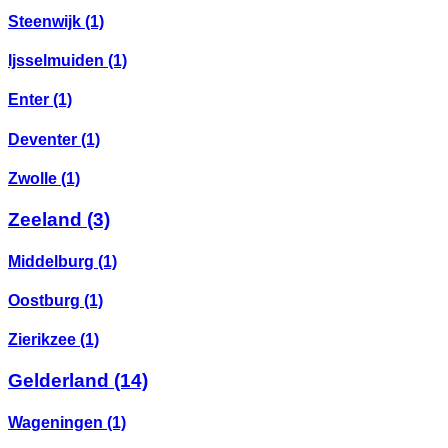
Steenwijk
(1)
Ijsselmuiden
(1)
Enter
(1)
Deventer
(1)
Zwolle
(1)
Zeeland
(3)
Middelburg
(1)
Oostburg
(1)
Zierikzee
(1)
Gelderland
(14)
Wageningen
(1)