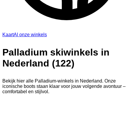
Kaart
Al onze winkels
Palladium skiwinkels in
Nederland (122)
Bekijk hier alle Palladium-winkels in Nederland. Onze
iconische boots staan klaar voor jouw volgende avontuur –
comfortabel en stijlvol.