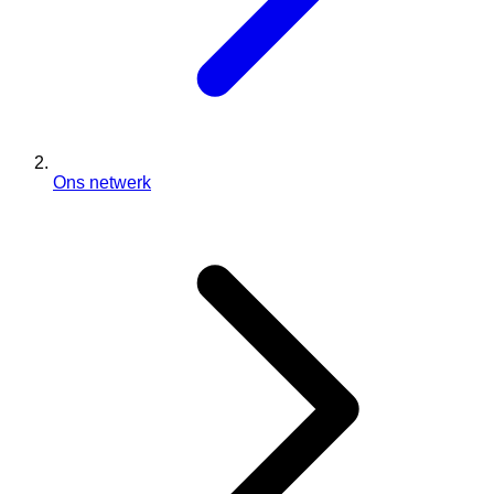
Ons netwerk