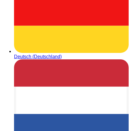
Deutsch (Deutschland)