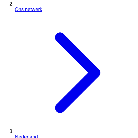
Ons netwerk
Nederland