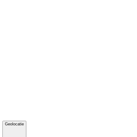
Geolocatie