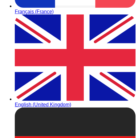
Français (France)
English (United Kingdom)