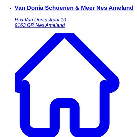
Van Donia Schoenen & Meer Nes Ameland
Rixt Van Doniastraat 10
9163 GR
Nes Ameland