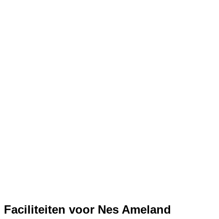
Faciliteiten voor Nes Ameland