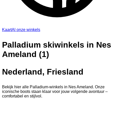
Kaart
Al onze winkels
Palladium skiwinkels in Nes
Ameland (1)
Nederland, Friesland
Bekijk hier alle Palladium-winkels in Nes Ameland. Onze
iconische boots staan klaar voor jouw volgende avontuur –
comfortabel en stijlvol.