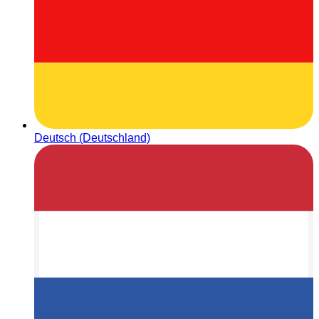
Deutsch (Deutschland)