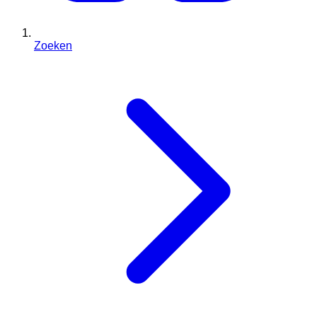
Zoeken