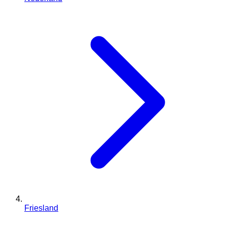
Friesland