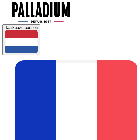
Taalkeuze openen