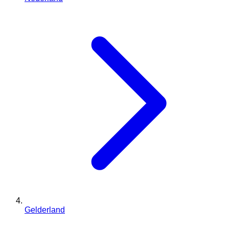
Gelderland