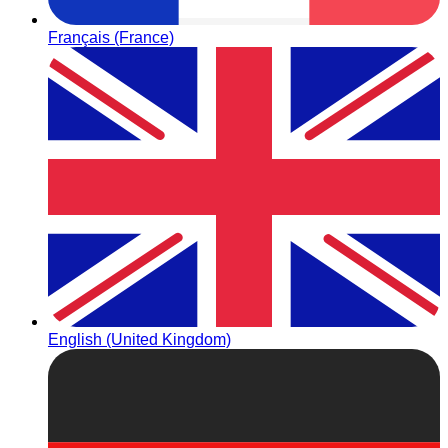
Français (France)
English (United Kingdom)