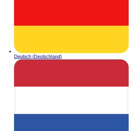
Deutsch (Deutschland)