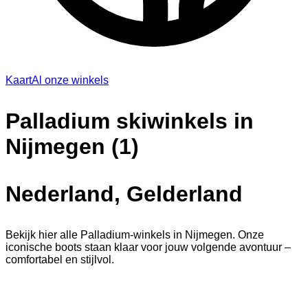
Kaart
Al onze winkels
Palladium skiwinkels in
Nijmegen (1)
Nederland, Gelderland
Bekijk hier alle Palladium-winkels in Nijmegen. Onze
iconische boots staan klaar voor jouw volgende avontuur –
comfortabel en stijlvol.