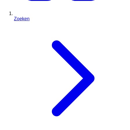
Zoeken