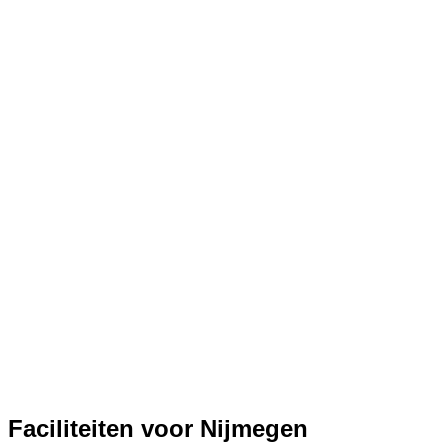
Faciliteiten voor Nijmegen