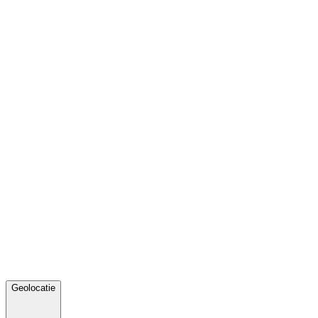
Geolocatie