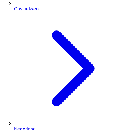
Ons netwerk
Nederland