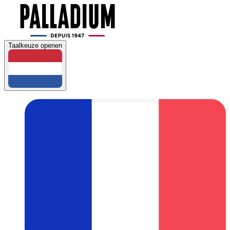
Taalkeuze openen