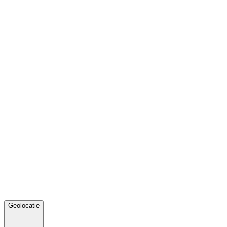
Geolocatie