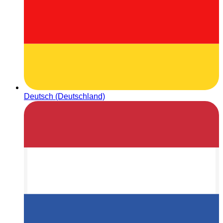
Deutsch (Deutschland)