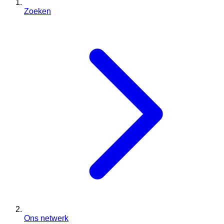
Zoeken
Ons netwerk