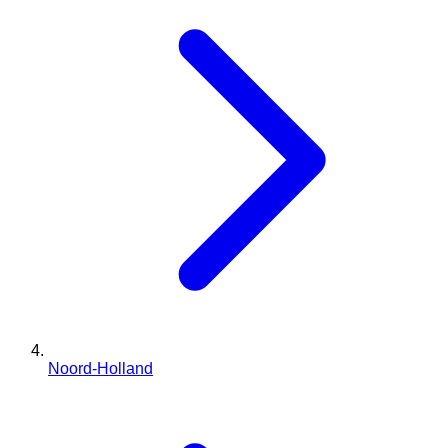
Noord-Holland