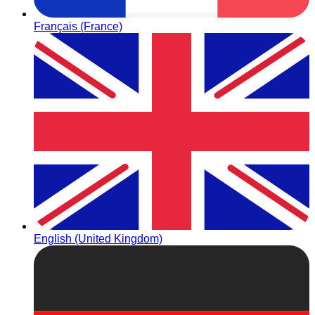
Français (France)
English (United Kingdom)