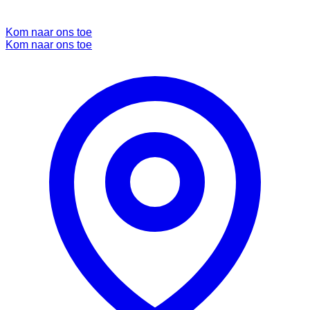
Kom naar ons toe
Kom naar ons toe