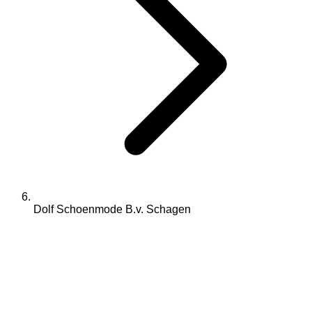
Dolf Schoenmode B.v. Schagen