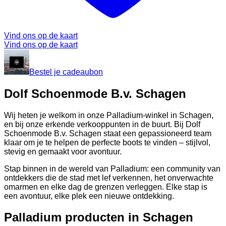
Vind ons op de kaart
Vind ons op de kaart
Bestel je cadeaubon
Dolf Schoenmode B.v. Schagen
Wij heten je welkom in onze Palladium-winkel in Schagen,
en bij onze erkende verkooppunten in de buurt. Bij Dolf
Schoenmode B.v. Schagen staat een gepassioneerd team
klaar om je te helpen de perfecte boots te vinden – stijlvol,
stevig en gemaakt voor avontuur.
Stap binnen in de wereld van Palladium: een community van
ontdekkers die de stad met lef verkennen, het onverwachte
omarmen en elke dag de grenzen verleggen. Elke stap is
een avontuur, elke plek een nieuwe ontdekking.
Palladium producten in Schagen