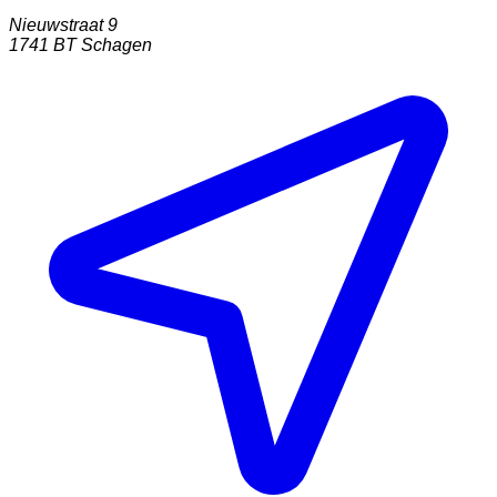
Nieuwstraat 9
1741 BT
Schagen