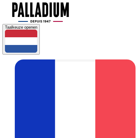
Taalkeuze openen