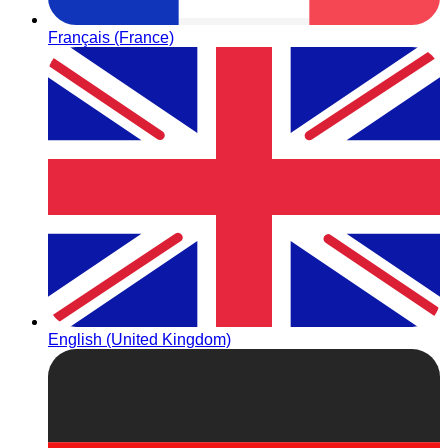
Français (France)
English (United Kingdom)