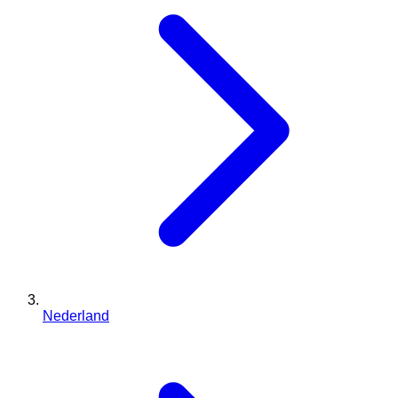
Nederland