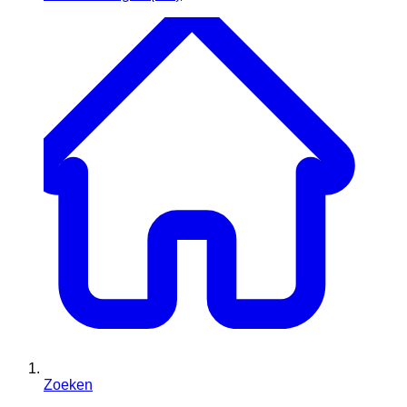
Zoeken