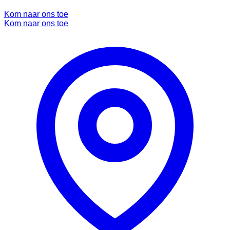
Kom naar ons toe
Kom naar ons toe