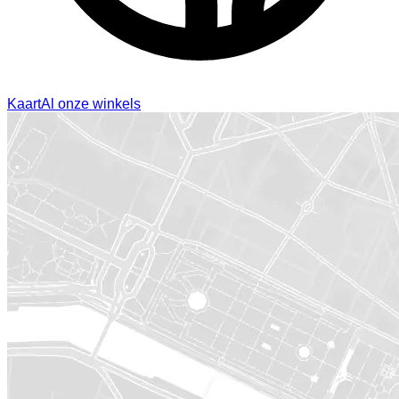
Kaart
Al onze winkels