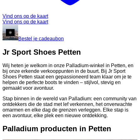
Vind ons op de kaart
Vind ons op de kaart
Bestel je cadeaubon
Jr Sport Shoes Petten
Wij heten je welkom in onze Palladium-winkel in Petten, en
bij onze erkende verkooppunten in de buurt. Bij Jr Sport
Shoes Petten staat een gepassioneerd team klaar om je te
helpen de perfecte boots te vinden – stijlvol, stevig en
gemaakt voor avontuur.
Stap binnen in de wereld van Palladium: een community van
ontdekkers die de stad met lef verkennen, het onverwachte
omarmen en elke dag de grenzen verleggen. Elke stap is
een avontuur, elke plek een nieuwe ontdekking.
Palladium producten in Petten