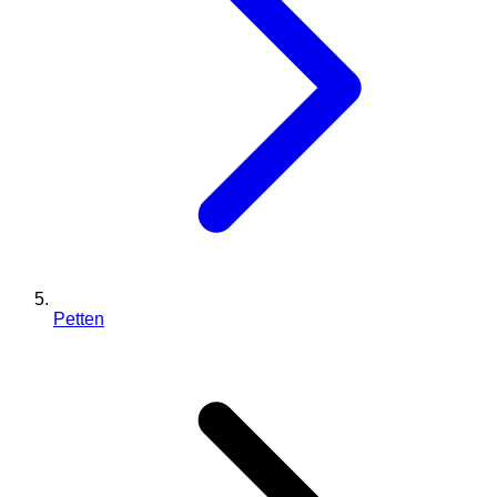
Petten