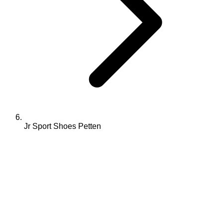
Jr Sport Shoes Petten