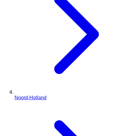
Noord-Holland