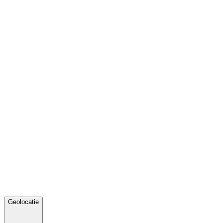
Geolocatie