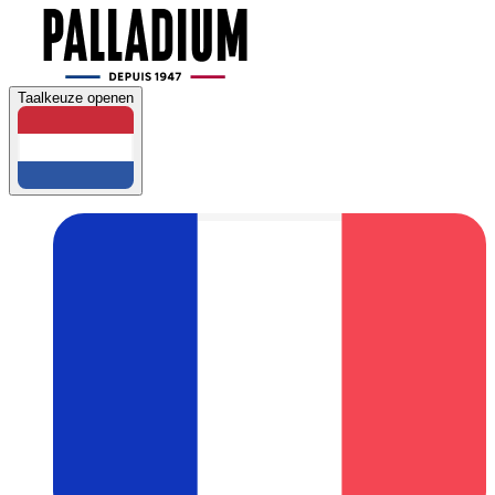
Taalkeuze openen