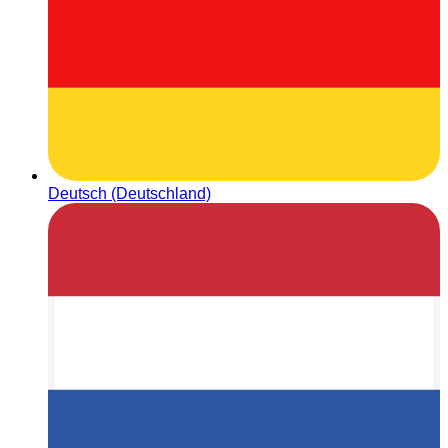
Deutsch (Deutschland)