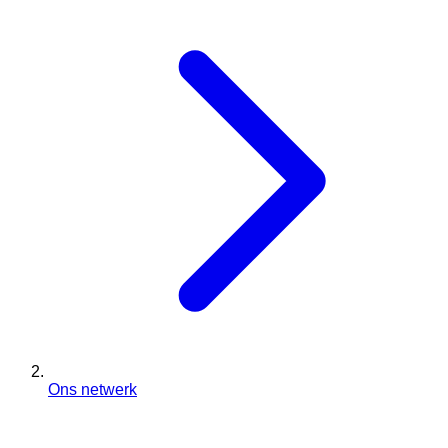
Ons netwerk