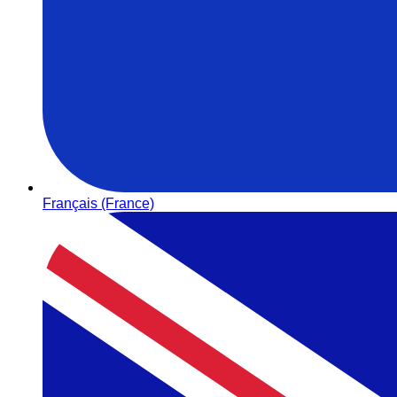
Français (France)