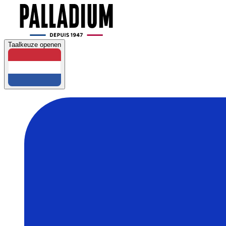
Taalkeuze openen