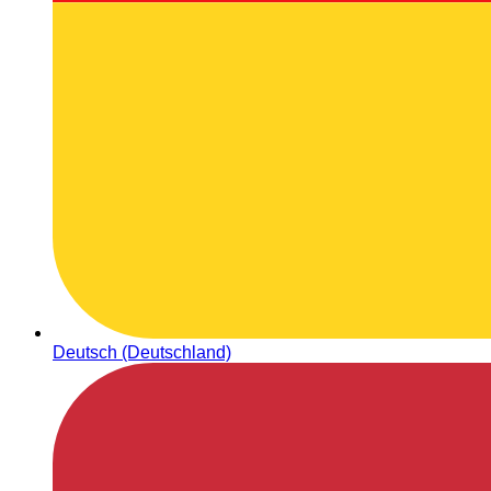
Deutsch (Deutschland)