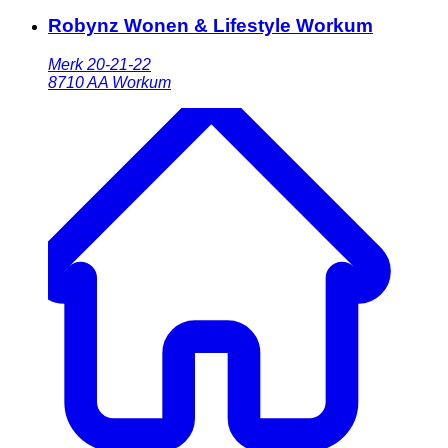
Robynz Wonen & Lifestyle Workum
Merk 20-21-22
8710 AA
Workum