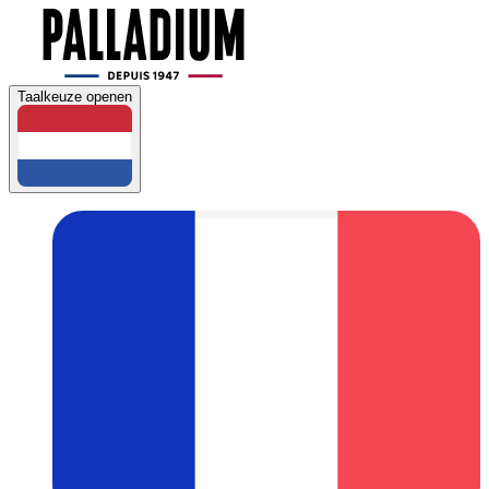
Taalkeuze openen