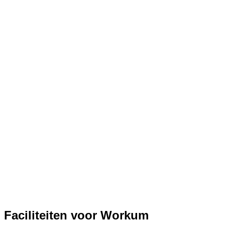
Faciliteiten voor Workum