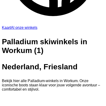
Kaart
Al onze winkels
Palladium skiwinkels in
Workum (1)
Nederland, Friesland
Bekijk hier alle Palladium-winkels in Workum. Onze
iconische boots staan klaar voor jouw volgende avontuur –
comfortabel en stijlvol.