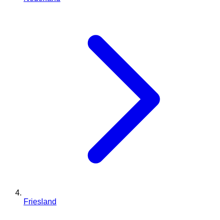
Friesland