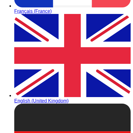
Français (France)
English (United Kingdom)