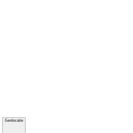
Geolocatie