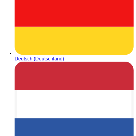
Deutsch (Deutschland)