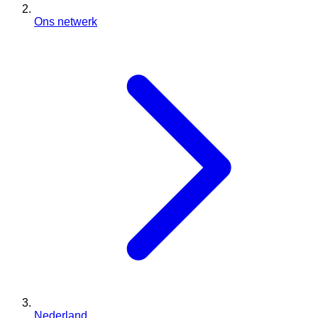
Ons netwerk
Nederland