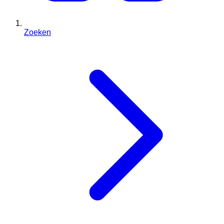
Zoeken