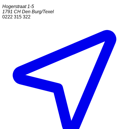
Hogerstraat 1-5
1791 CH
Den Burg/Texel
0222 315 322