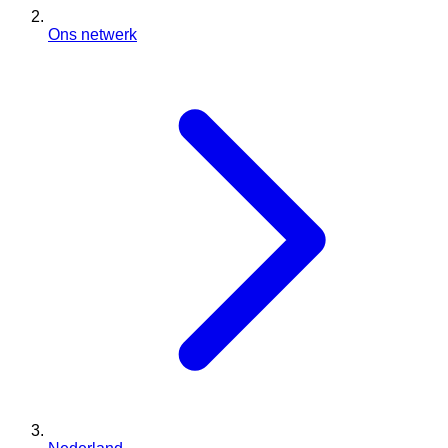
Ons netwerk