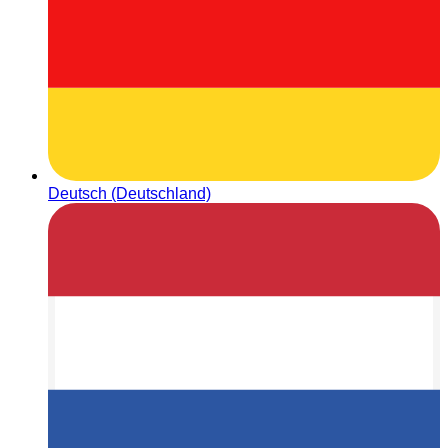
Deutsch (Deutschland)