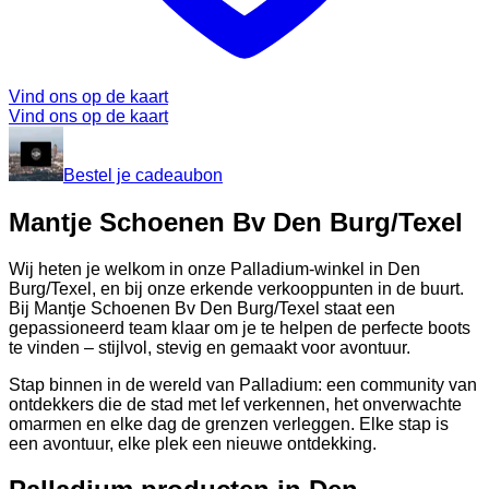
Vind ons op de kaart
Vind ons op de kaart
Bestel je cadeaubon
Mantje Schoenen Bv Den Burg/Texel
Wij heten je welkom in onze Palladium-winkel in Den
Burg/Texel, en bij onze erkende verkooppunten in de buurt.
Bij Mantje Schoenen Bv Den Burg/Texel staat een
gepassioneerd team klaar om je te helpen de perfecte boots
te vinden – stijlvol, stevig en gemaakt voor avontuur.
Stap binnen in de wereld van Palladium: een community van
ontdekkers die de stad met lef verkennen, het onverwachte
omarmen en elke dag de grenzen verleggen. Elke stap is
een avontuur, elke plek een nieuwe ontdekking.