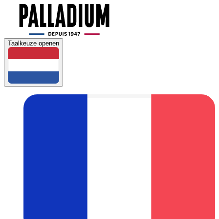
Taalkeuze openen