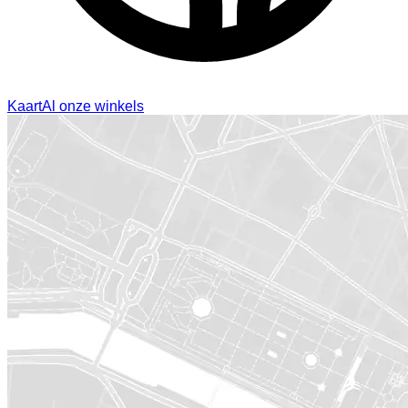
Kaart
Al onze winkels