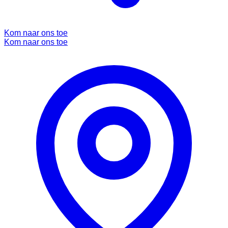
Kom naar ons toe
Kom naar ons toe