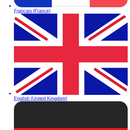
Français (France)
English (United Kingdom)