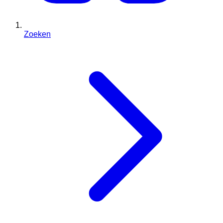
Zoeken