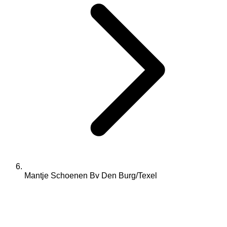
Mantje Schoenen Bv Den Burg/Texel