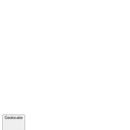
Geolocatie