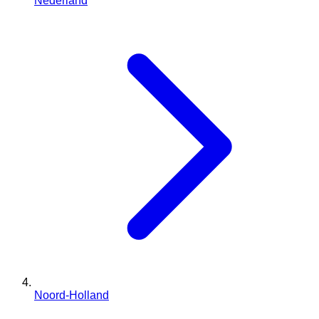
Nederland
Noord-Holland