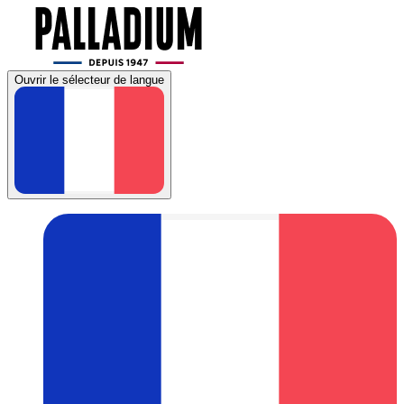
Ouvrir le sélecteur de langue