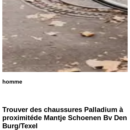
homme
Trouver des chaussures Palladium à
proximité
de Mantje Schoenen Bv Den
Burg/Texel