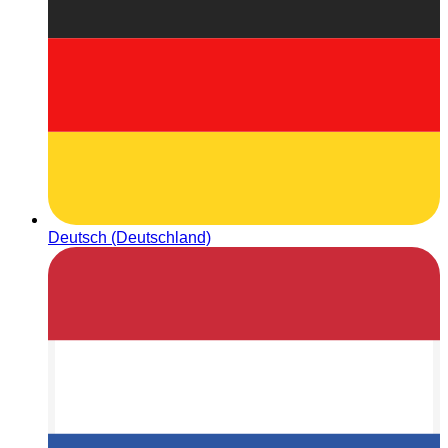
Deutsch (Deutschland)