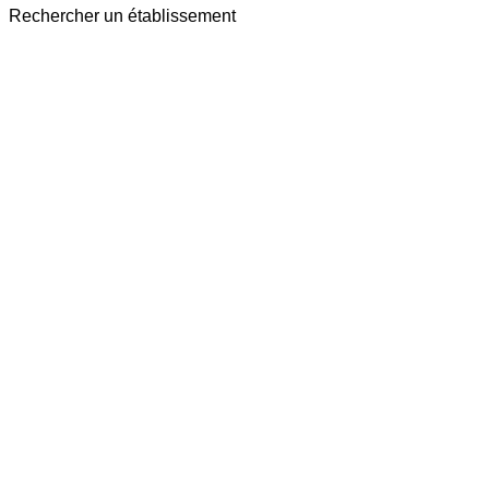
Rechercher un établissement