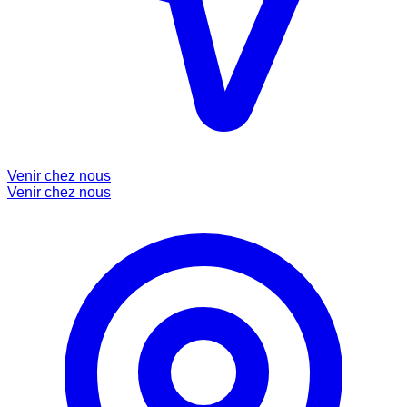
Venir chez nous
Venir chez nous