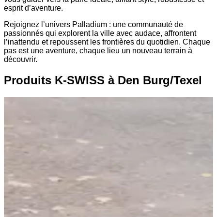
esprit d’aventure.
Rejoignez l’univers Palladium : une communauté de
passionnés qui explorent la ville avec audace, affrontent
l’inattendu et repoussent les frontières du quotidien. Chaque
pas est une aventure, chaque lieu un nouveau terrain à
découvrir.
Produits K-SWISS à Den Burg/Texel