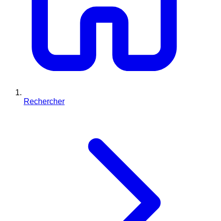
Rechercher