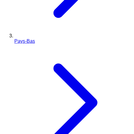
Pays-Bas