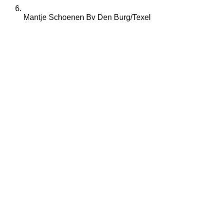
Mantje Schoenen Bv Den Burg/Texel