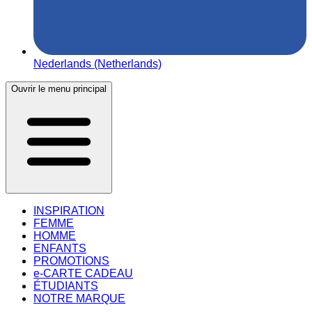
Nederlands (Netherlands)
Ouvrir le menu principal
INSPIRATION
FEMME
HOMME
ENFANTS
PROMOTIONS
e-CARTE CADEAU
ÉTUDIANTS
NOTRE MARQUE