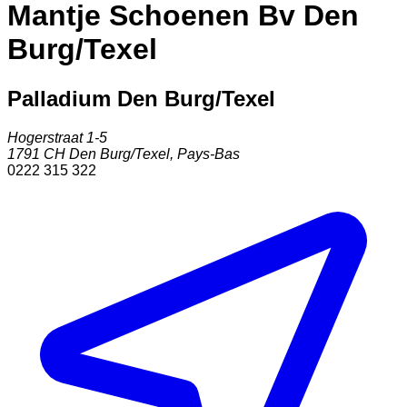
Mantje Schoenen Bv Den
Burg/Texel
Palladium Den Burg/Texel
Hogerstraat 1-5
1791 CH
Den Burg/Texel
,
Pays-Bas
0222 315 322