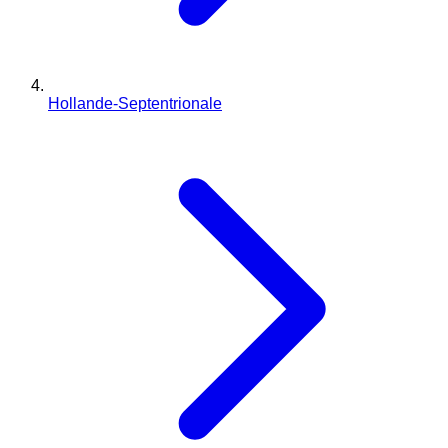
Hollande-Septentrionale