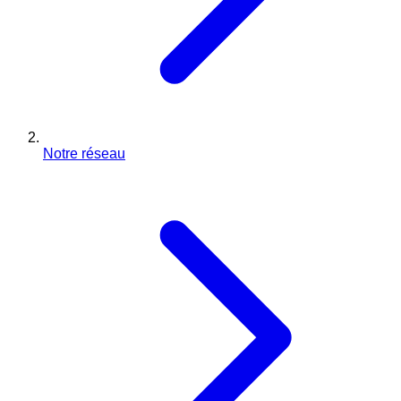
Notre réseau