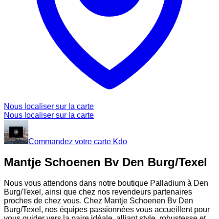
Nous localiser sur la carte
Nous localiser sur la carte
Commandez votre carte Kdo
Mantje Schoenen Bv Den Burg/Texel
Nous vous attendons dans notre boutique Palladium à Den
Burg/Texel, ainsi que chez nos revendeurs partenaires
proches de chez vous. Chez Mantje Schoenen Bv Den
Burg/Texel, nos équipes passionnées vous accueillent pour
vous guider vers la paire idéale, alliant style, robustesse et