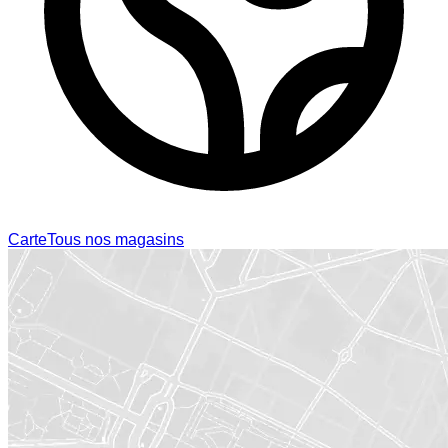
Carte
Tous nos magasins