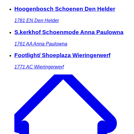
Hoogenbosch Schoenen Den Helder
1781 EN
Den Helder
S.kerkhof Schoenmode Anna Paulowna
1761 AA
Anna Paulowna
Footlight/ Shoeplaza Wieringerwerf
1771 AC
Wieringerwerf