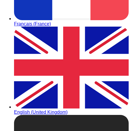
Français (France)
English (United Kingdom)