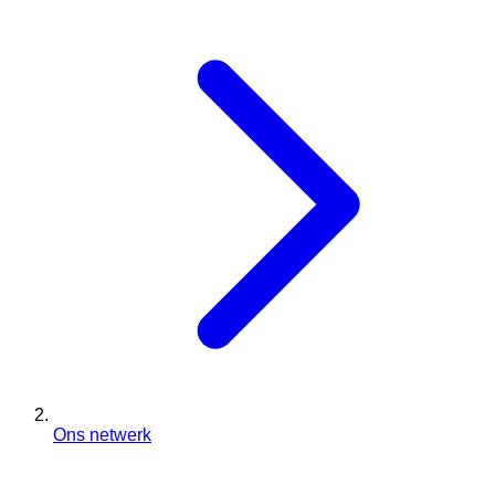
Ons netwerk