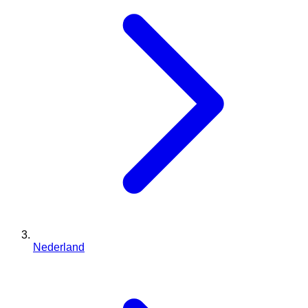
Nederland