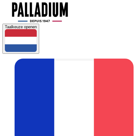
Taalkeuze openen