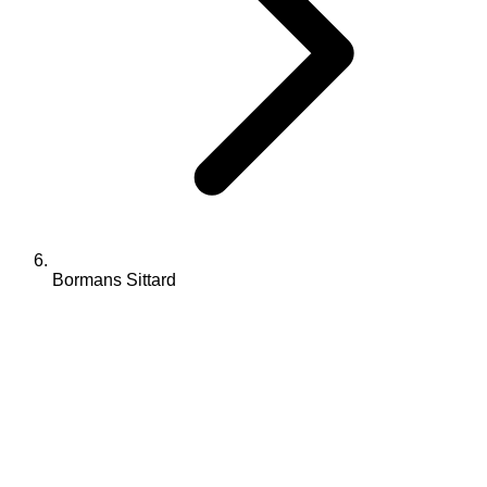
Bormans Sittard