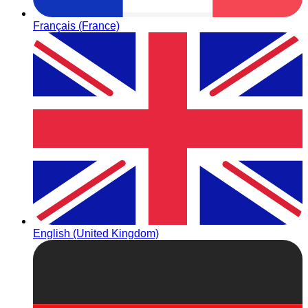
Français (France)
English (United Kingdom)