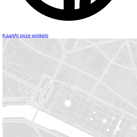
Kaart
Al onze winkels