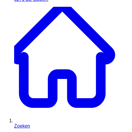
Zoeken