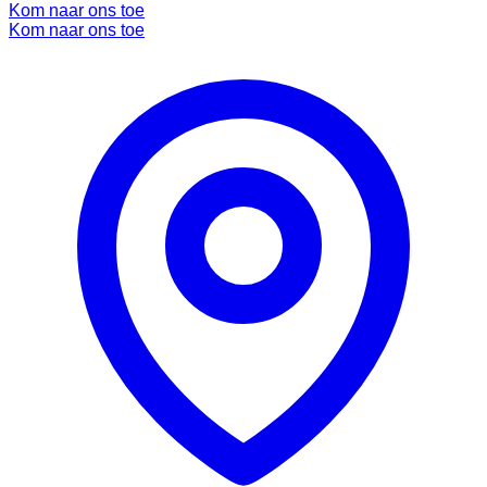
Kom naar ons toe
Kom naar ons toe