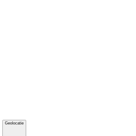
Geolocatie