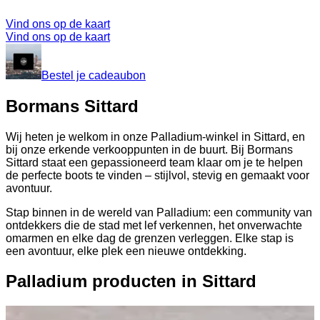
Vind ons op de kaart
Vind ons op de kaart
Bestel je cadeaubon
Bormans Sittard
Wij heten je welkom in onze Palladium-winkel in Sittard, en
bij onze erkende verkooppunten in de buurt. Bij Bormans
Sittard staat een gepassioneerd team klaar om je te helpen
de perfecte boots te vinden – stijlvol, stevig en gemaakt voor
avontuur.
Stap binnen in de wereld van Palladium: een community van
ontdekkers die de stad met lef verkennen, het onverwachte
omarmen en elke dag de grenzen verleggen. Elke stap is
een avontuur, elke plek een nieuwe ontdekking.
Palladium producten in Sittard