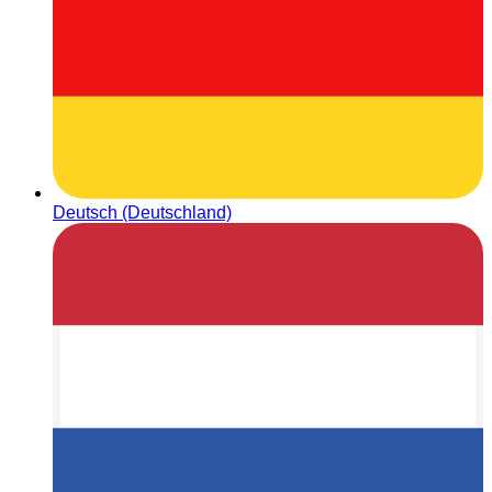
Deutsch (Deutschland)