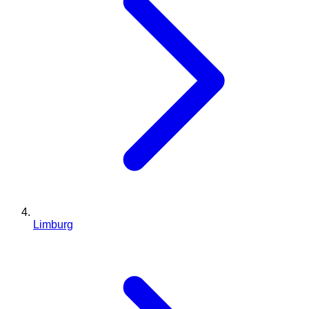
Limburg