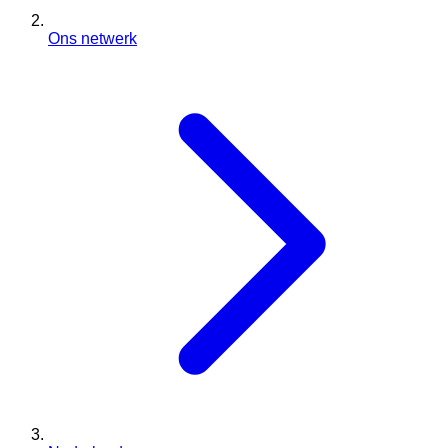
Ons netwerk