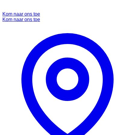
Kom naar ons toe
Kom naar ons toe