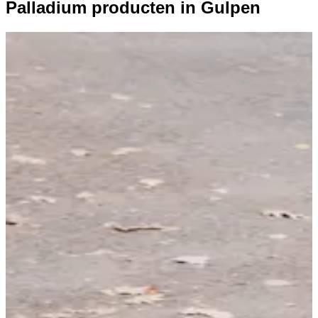
Palladium producten in Gulpen