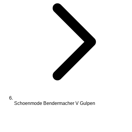
Schoenmode Bendermacher V Gulpen