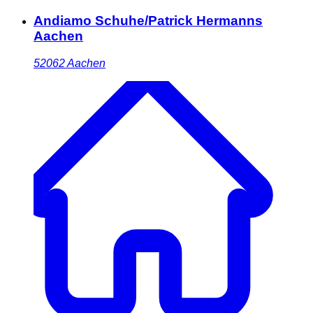
Andiamo Schuhe/Patrick Hermanns
Aachen
52062
Aachen