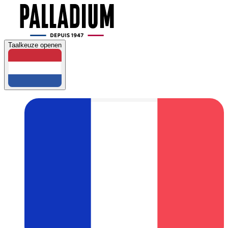
Taalkeuze openen