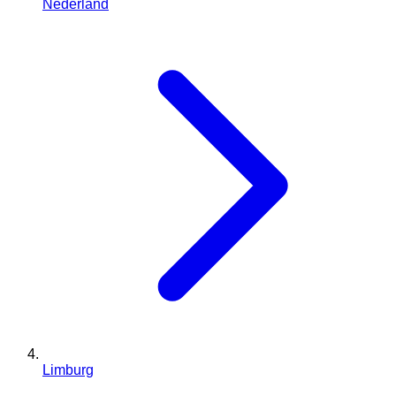
Nederland
Limburg