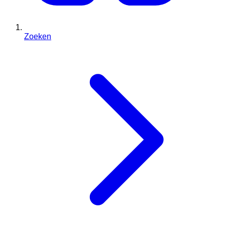
Zoeken