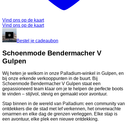
Vind ons op de kaart
Vind ons op de kaart
Bestel je cadeaubon
Schoenmode Bendermacher V
Gulpen
Wij heten je welkom in onze Palladium-winkel in Gulpen, en
bij onze erkende verkooppunten in de buurt. Bij
Schoenmode Bendermacher V Gulpen staat een
gepassioneerd team klaar om je te helpen de perfecte boots
te vinden – stijlvol, stevig en gemaakt voor avontuur.
Stap binnen in de wereld van Palladium: een community van
ontdekkers die de stad met lef verkennen, het onverwachte
omarmen en elke dag de grenzen verleggen. Elke stap is
een avontuur, elke plek een nieuwe ontdekking.