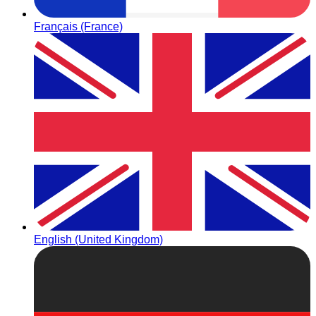
Français (France)
English (United Kingdom)