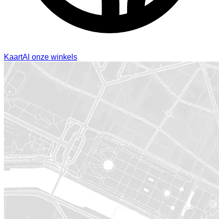
Kaart
Al onze winkels