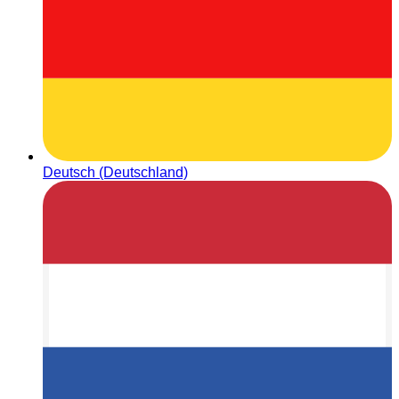
Deutsch (Deutschland)