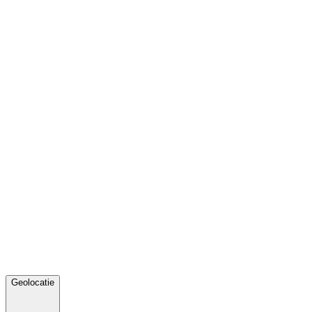
Geolocatie