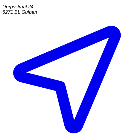
Dorpsstraat 24
6271 BL
Gulpen