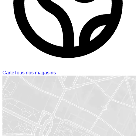
Carte
Tous nos magasins