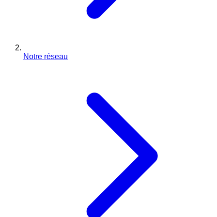
Notre réseau