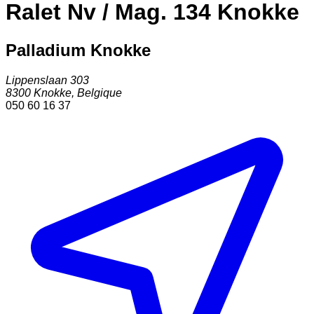
Ralet Nv / Mag. 134 Knokke
Palladium Knokke
Lippenslaan 303
8300
Knokke
,
Belgique
050 60 16 37