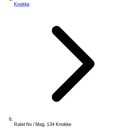
Knokke
Ralet Nv / Mag. 134 Knokke