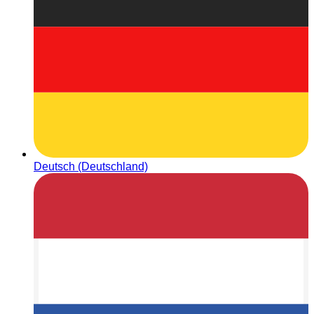
Deutsch (Deutschland)