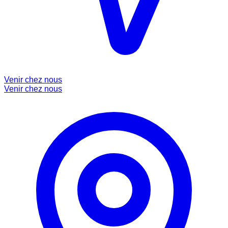
Venir chez nous
Venir chez nous