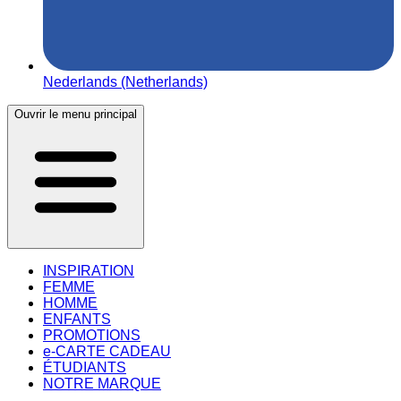
Nederlands (Netherlands)
Ouvrir le menu principal
INSPIRATION
FEMME
HOMME
ENFANTS
PROMOTIONS
e-CARTE CADEAU
ÉTUDIANTS
NOTRE MARQUE