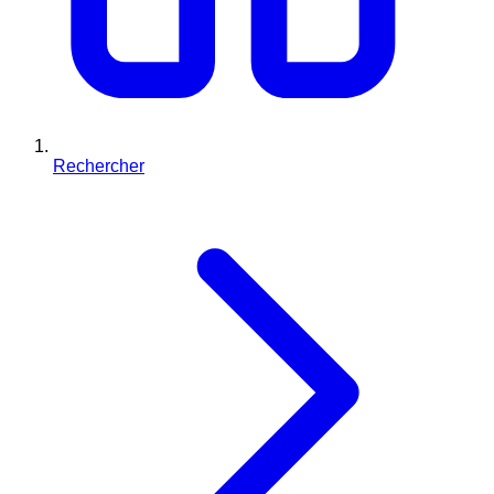
Rechercher