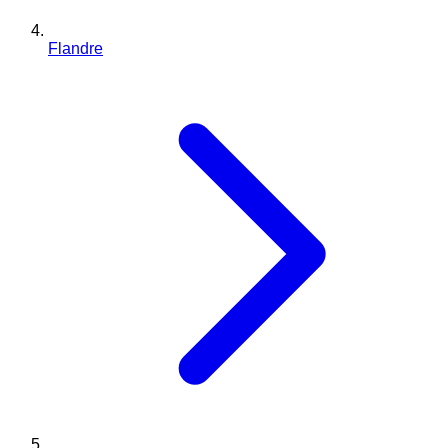
Flandre