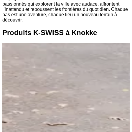
passionnés qui explorent la ville avec audace, affrontent
l’inattendu et repoussent les frontières du quotidien. Chaque
pas est une aventure, chaque lieu un nouveau terrain à
découvrir.
Produits K-SWISS à Knokke