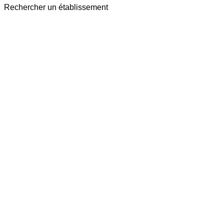
Rechercher un établissement