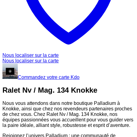
Nous localiser sur la carte
Nous localiser sur la carte
Commandez votre carte Kdo
Ralet Nv / Mag. 134 Knokke
Nous vous attendons dans notre boutique Palladium à
Knokke, ainsi que chez nos revendeurs partenaires proches
de chez vous. Chez Ralet Nv / Mag. 134 Knokke, nos
équipes passionnées vous accueillent pour vous guider vers
la paire idéale, alliant style, robustesse et esprit d’aventure.
Rejoignez l’univers Palladium : une communauté de