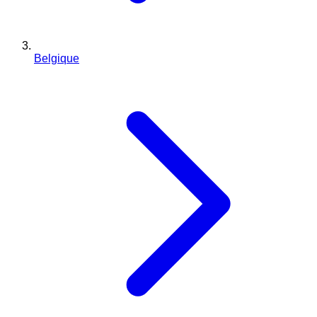
Belgique