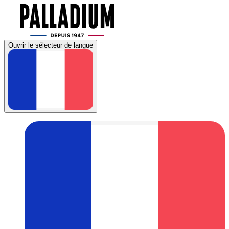
Ouvrir le sélecteur de langue