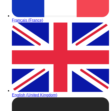
Français (France)
English (United Kingdom)