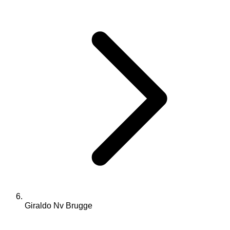
Giraldo Nv Brugge