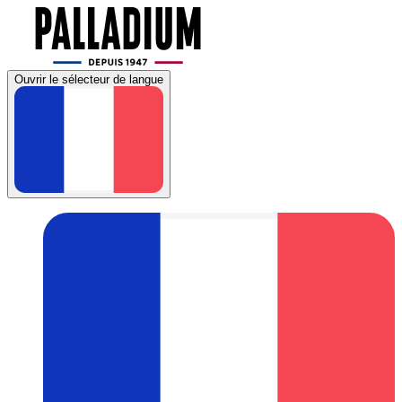
Ouvrir le sélecteur de langue