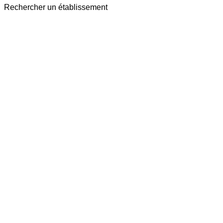
Rechercher un établissement