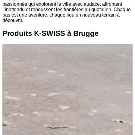
passionnés qui explorent la ville avec audace, affrontent
l’inattendu et repoussent les frontières du quotidien. Chaque
pas est une aventure, chaque lieu un nouveau terrain à
découvrir.
Produits K-SWISS à Brugge