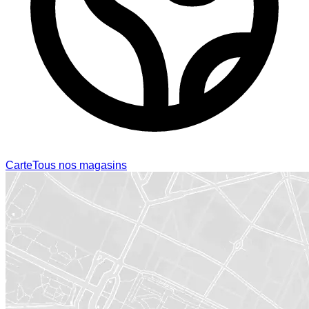
Carte
Tous nos magasins