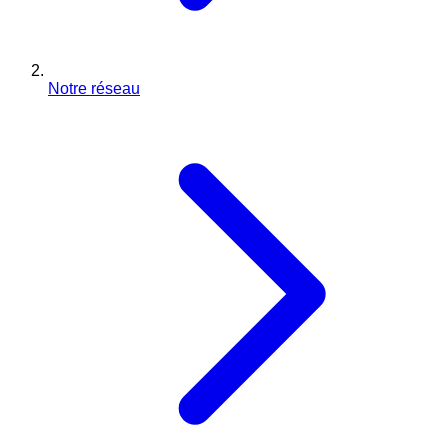
Notre réseau