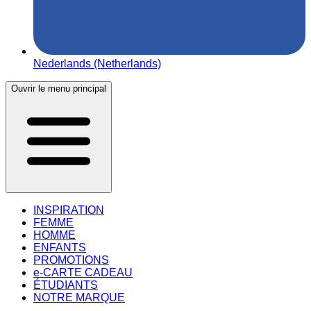
Nederlands (Netherlands)
Ouvrir le menu principal
INSPIRATION
FEMME
HOMME
ENFANTS
PROMOTIONS
e-CARTE CADEAU
ÉTUDIANTS
NOTRE MARQUE