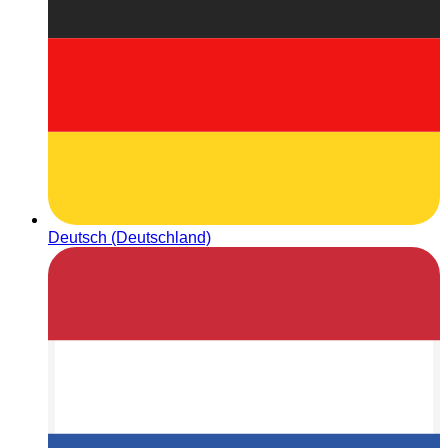
Deutsch (Deutschland)