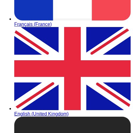
Français (France)
English (United Kingdom)