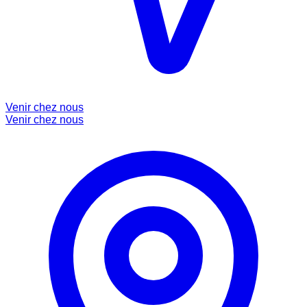
Venir chez nous
Venir chez nous