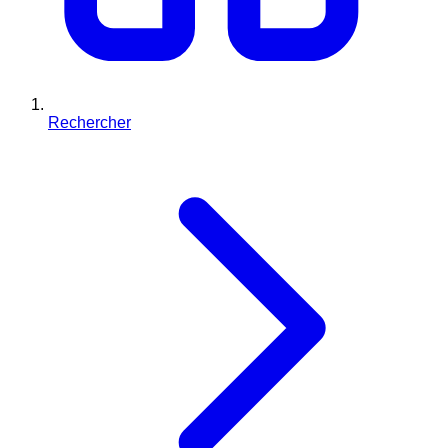
Rechercher