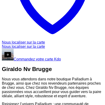
Nous localiser sur la carte
Nous localiser sur la carte
Commandez votre carte Kdo
Giraldo Nv Brugge
Nous vous attendons dans notre boutique Palladium à
Brugge, ainsi que chez nos revendeurs partenaires proches
de chez vous. Chez Giraldo Nv Brugge, nos équipes
passionnées vous accueillent pour vous guider vers la paire
idéale, alliant style, robustesse et esprit d’aventure.
Rejoignez l’univers Palladium : une communauté de