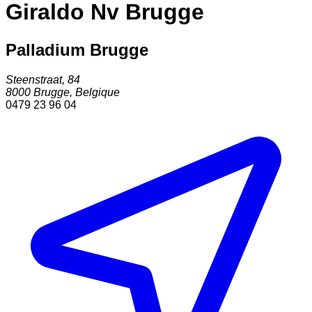
Giraldo Nv Brugge
Palladium Brugge
Steenstraat, 84
8000
Brugge
,
Belgique
0479 23 96 04