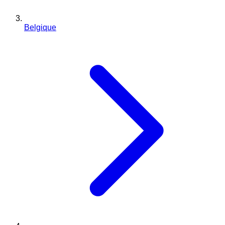
Belgique