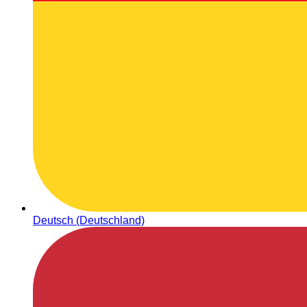
Deutsch (Deutschland)