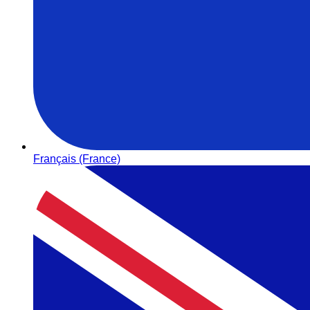
Français (France)