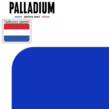
Taalkeuze openen