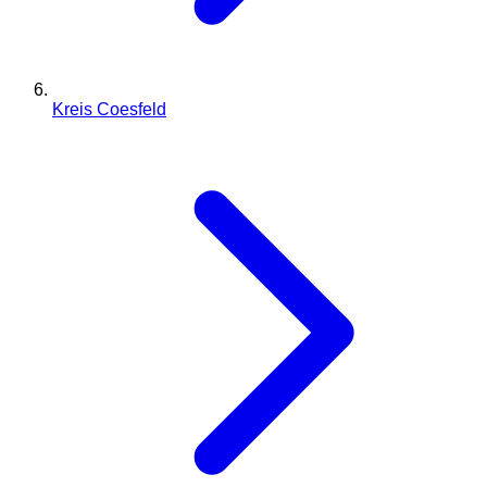
Kreis Coesfeld