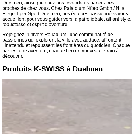
Duelmen, ainsi que chez nos revendeurs partenaires
proches de chez vous. Chez Palaldium Nfpro Gmbh / Nils
Fiege Tiger Sport Duelmen, nos équipes passionnées vous
accueillent pour vous guider vers la paire idéale, alliant style,
robustesse et esprit d’aventure.
Rejoignez l’univers Palladium : une communauté de
passionnés qui explorent la ville avec audace, affrontent
l’inattendu et repoussent les frontières du quotidien. Chaque
pas est une aventure, chaque lieu un nouveau terrain à
découvrir.
Produits K-SWISS à Duelmen