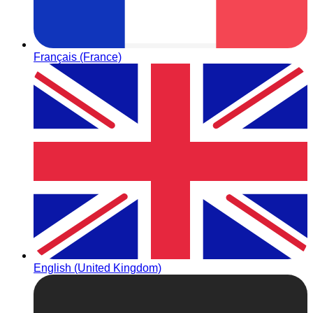
Français (France)
English (United Kingdom)