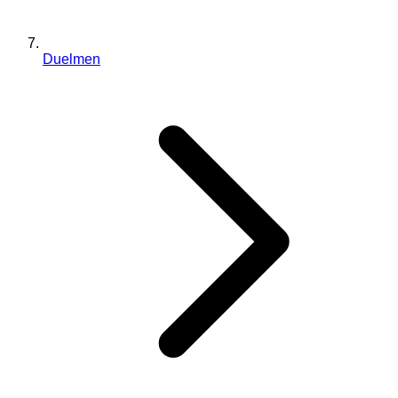
Duelmen