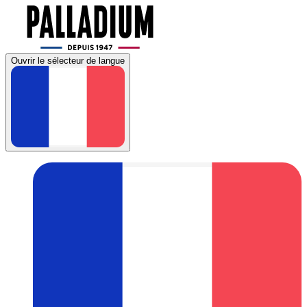
Ouvrir le sélecteur de langue