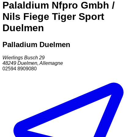
Palaldium Nfpro Gmbh /
Nils Fiege Tiger Sport
Duelmen
Palladium Duelmen
Wierlings Busch 29
48249
Duelmen
,
Allemagne
02594 8909080