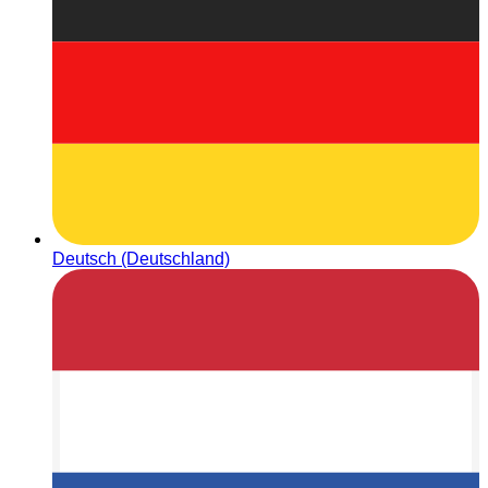
Deutsch (Deutschland)