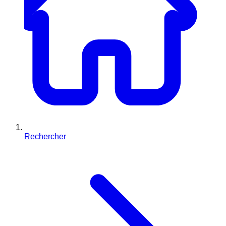
Rechercher