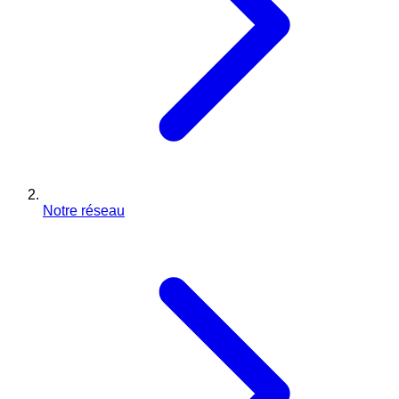
Notre réseau