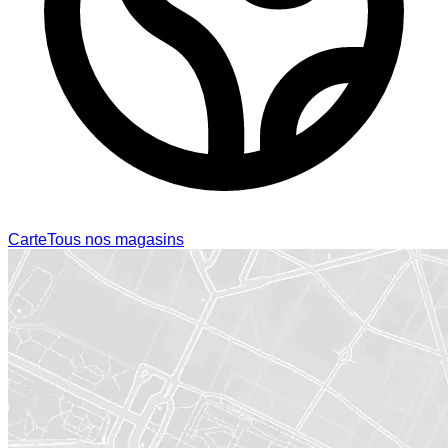
Carte
Tous nos magasins