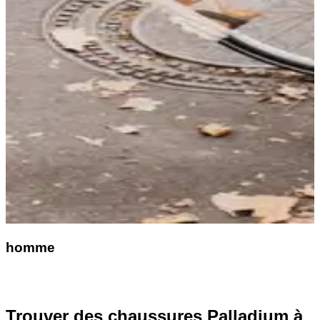
homme
Trouver des chaussures Palladium à