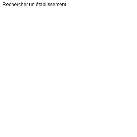
Rechercher un établissement