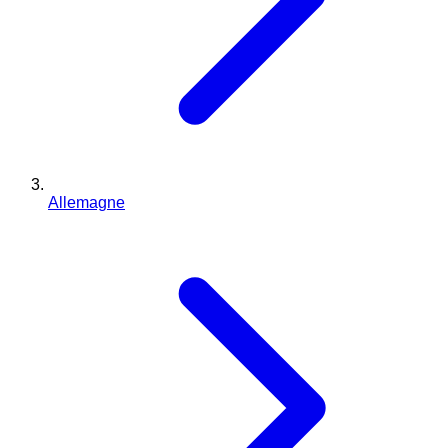
Allemagne