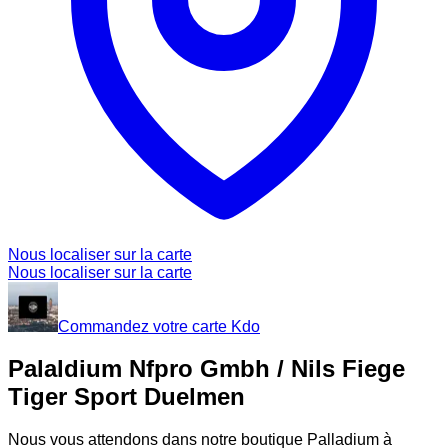
Nous localiser sur la carte
Nous localiser sur la carte
Commandez votre carte Kdo
Palaldium Nfpro Gmbh / Nils Fiege
Tiger Sport Duelmen
Nous vous attendons dans notre boutique Palladium à