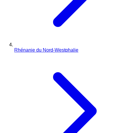
Rhénanie du Nord-Westphalie