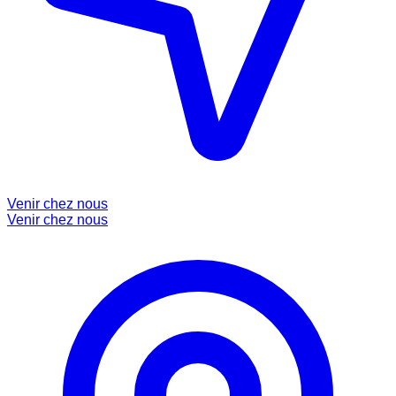
Venir chez nous
Venir chez nous