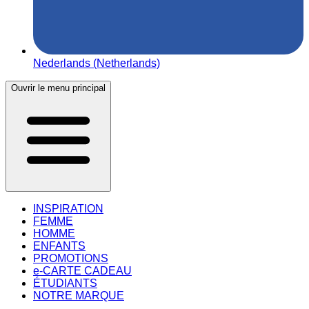
Nederlands (Netherlands)
Ouvrir le menu principal
INSPIRATION
FEMME
HOMME
ENFANTS
PROMOTIONS
e-CARTE CADEAU
ÉTUDIANTS
NOTRE MARQUE