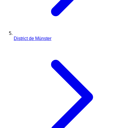
District de Münster