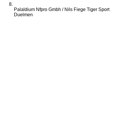
Palaldium Nfpro Gmbh / Nils Fiege Tiger Sport
Duelmen