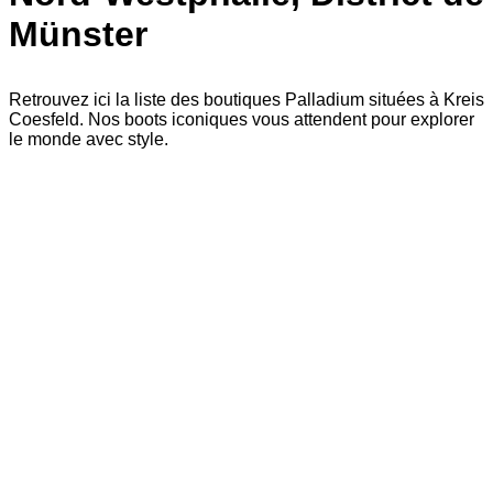
Münster
Retrouvez ici la liste des boutiques Palladium situées à Kreis
Coesfeld. Nos boots iconiques vous attendent pour explorer
le monde avec style.