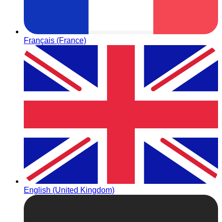
Français (France)
English (United Kingdom)