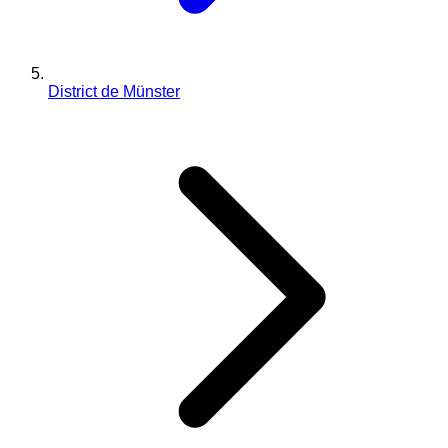
District de Münster