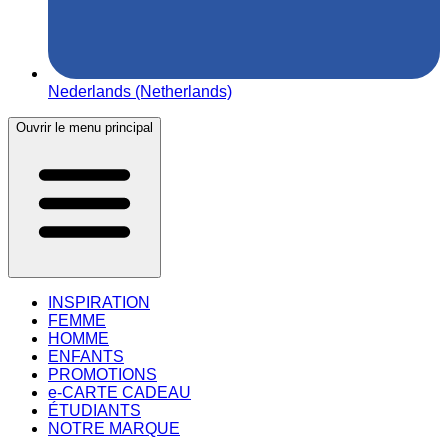
Nederlands (Netherlands)
Ouvrir le menu principal
INSPIRATION
FEMME
HOMME
ENFANTS
PROMOTIONS
e-CARTE CADEAU
ÉTUDIANTS
NOTRE MARQUE