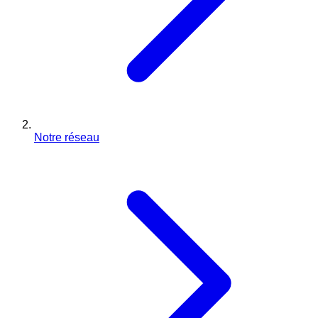
Notre réseau