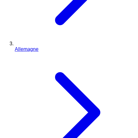
Allemagne