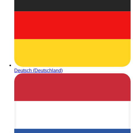
Deutsch (Deutschland)