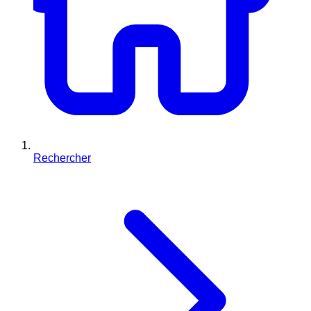
Rechercher