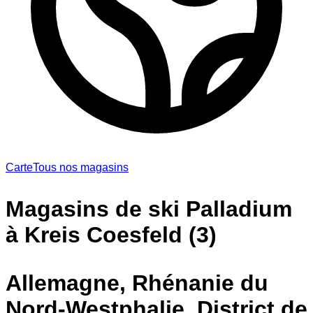
Carte
Tous nos magasins
Magasins de ski Palladium
à Kreis Coesfeld (3)
Allemagne, Rhénanie du
Nord-Westphalie, District de