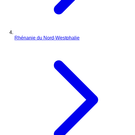
Rhénanie du Nord-Westphalie