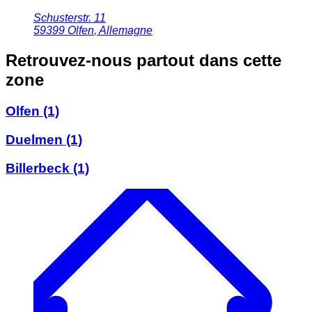
Schusterstr. 11
59399
Olfen
,
Allemagne
Retrouvez-nous partout dans cette
zone
Olfen
(1)
Duelmen
(1)
Billerbeck
(1)