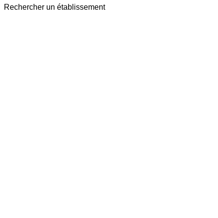
Rechercher un établissement