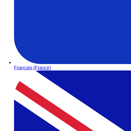
Français (France)