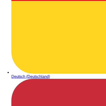
Deutsch (Deutschland)