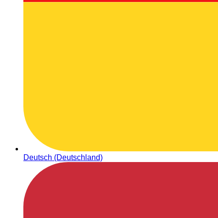
Deutsch (Deutschland)