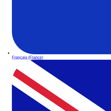
Français (France)