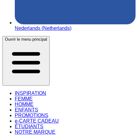
Nederlands (Netherlands)
Ouvrir le menu principal
INSPIRATION
FEMME
HOMME
ENFANTS
PROMOTIONS
e-CARTE CADEAU
ÉTUDIANTS
NOTRE MARQUE