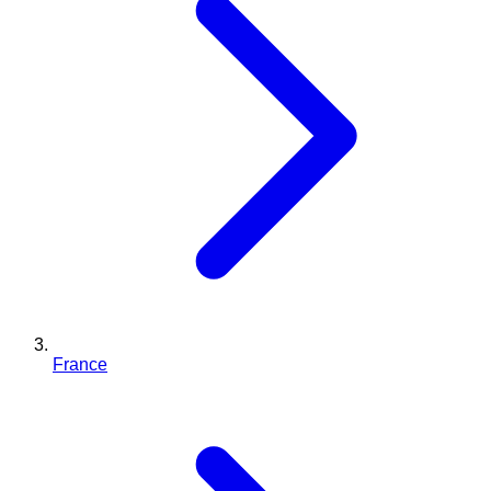
France