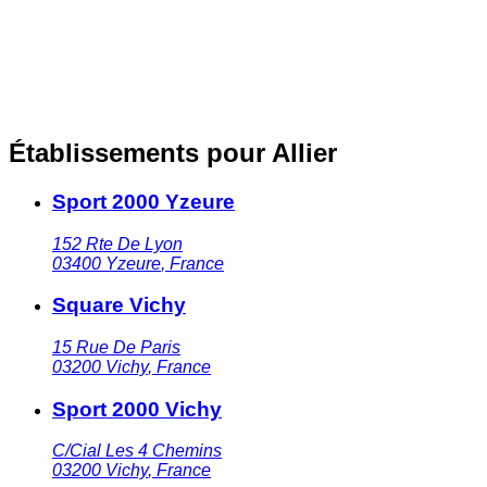
Établissements pour Allier
Sport 2000 Yzeure
152 Rte De Lyon
03400
Yzeure
,
France
Square Vichy
15 Rue De Paris
03200
Vichy
,
France
Sport 2000 Vichy
C/Cial Les 4 Chemins
03200
Vichy
,
France