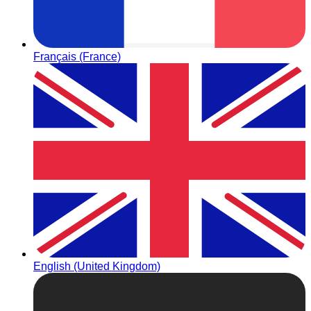
Français (France)
English (United Kingdom)