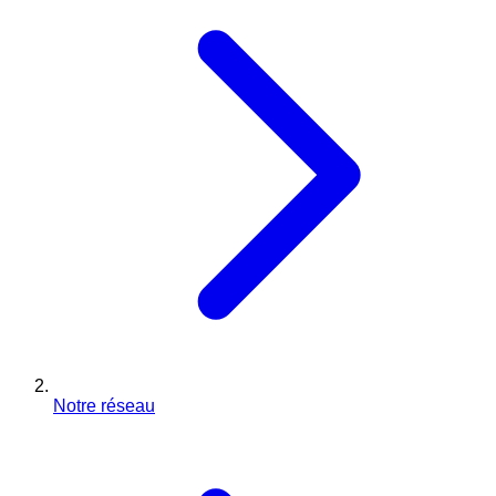
Notre réseau