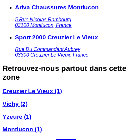
Ariva Chaussures Montlucon
5 Rue Nicolas Rambourg
03100
Montlucon
,
France
Sport 2000 Creuzier Le Vieux
Rue Du Commandant Aubrey
03300
Creuzier Le Vieux
,
France
Retrouvez-nous partout dans cette
zone
Creuzier Le Vieux
(1)
Vichy
(2)
Yzeure
(1)
Montlucon
(1)