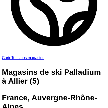
Carte
Tous nos magasins
Magasins de ski Palladium
à Allier (5)
France, Auvergne-Rhône-
Alpes