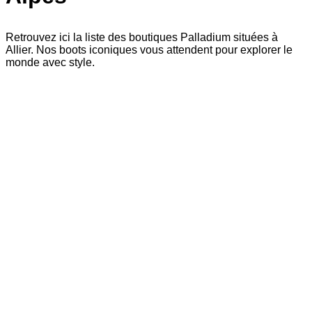
Retrouvez ici la liste des boutiques Palladium situées à
Allier. Nos boots iconiques vous attendent pour explorer le
monde avec style.