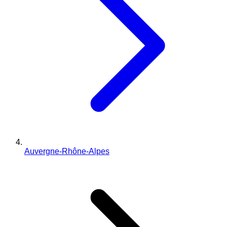
Auvergne-Rhône-Alpes