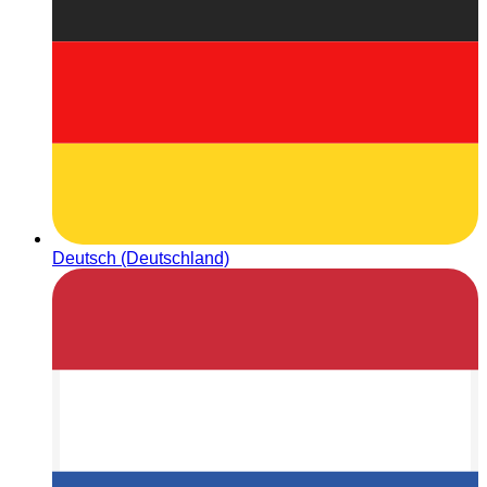
Deutsch (Deutschland)