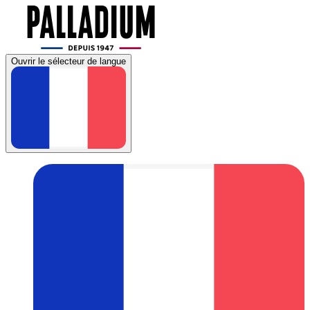
Ouvrir le sélecteur de langue