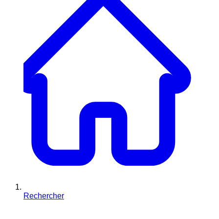
Rechercher