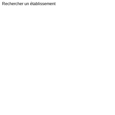
Rechercher un établissement