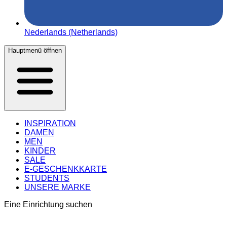
Nederlands (Netherlands)
Hauptmenü öffnen
INSPIRATION
DAMEN
MEN
KINDER
SALE
E-GESCHENKKARTE
STUDENTS
UNSERE MARKE
Eine Einrichtung suchen