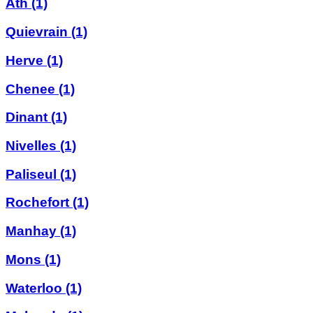
Ath
(1)
Quievrain
(1)
Herve
(1)
Chenee
(1)
Dinant
(1)
Nivelles
(1)
Paliseul
(1)
Rochefort
(1)
Manhay
(1)
Mons
(1)
Waterloo
(1)