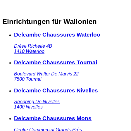
Einrichtungen für Wallonien
Delcambe Chaussures Waterloo
Drève Richelle 4B
1410
Waterloo
Delcambe Chaussures Tournai
Boulevard Walter De Marvis 22
7500
Tournai
Delcambe Chaussures Nivelles
Shopping De Nivelles
1400
Nivelles
Delcambe Chaussures Mons
Centre Commercial Grands-Près