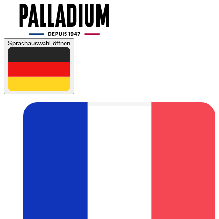
Sprachauswahl öffnen