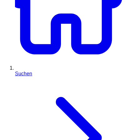
Suchen