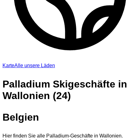
Karte
Alle unsere Läden
Palladium Skigeschäfte in
Wallonien (24)
Belgien
Hier finden Sie alle Palladium-Geschäfte in Wallonien.