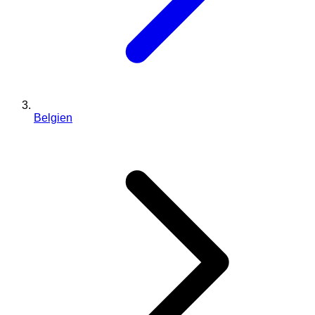
Belgien