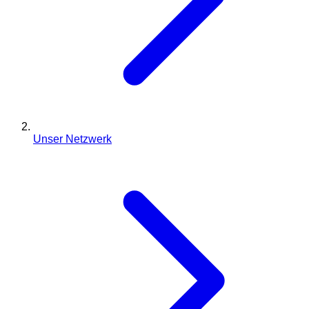
Unser Netzwerk