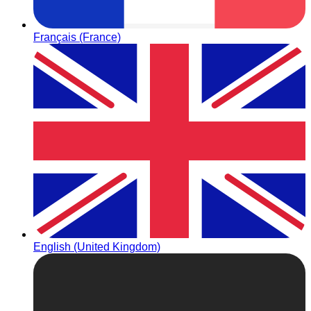
Français (France)
English (United Kingdom)