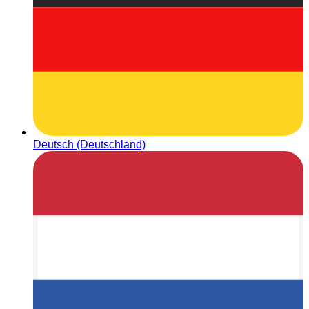
Deutsch (Deutschland)