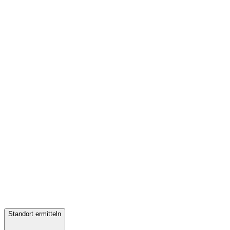
Standort ermitteln