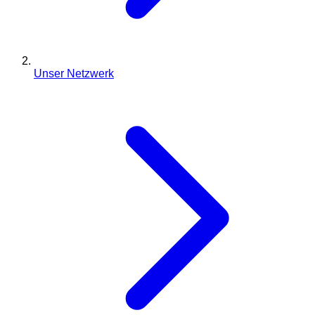
Unser Netzwerk