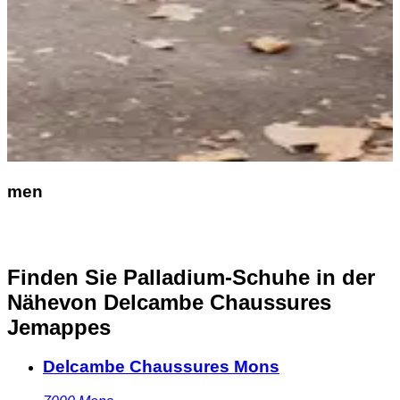
men
Finden Sie Palladium-Schuhe in der
Nähe
von Delcambe Chaussures
Jemappes
Delcambe Chaussures Mons