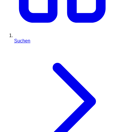
Suchen