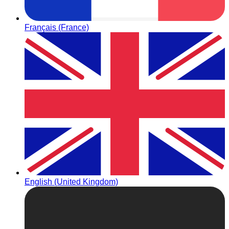
Français (France)
English (United Kingdom)