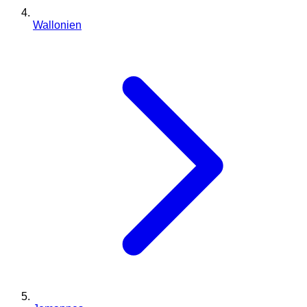
Wallonien