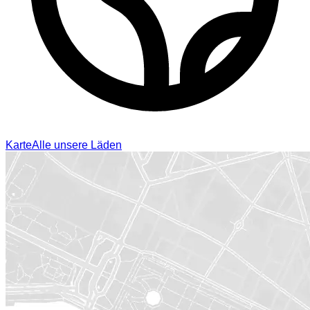
Karte
Alle unsere Läden