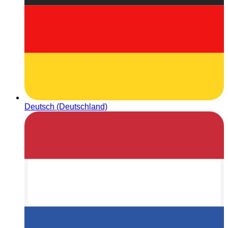
Deutsch (Deutschland)