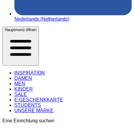
Nederlands (Netherlands)
Hauptmenü öffnen
INSPIRATION
DAMEN
MEN
KINDER
SALE
E-GESCHENKKARTE
STUDENTS
UNSERE MARKE
Eine Einrichtung suchen