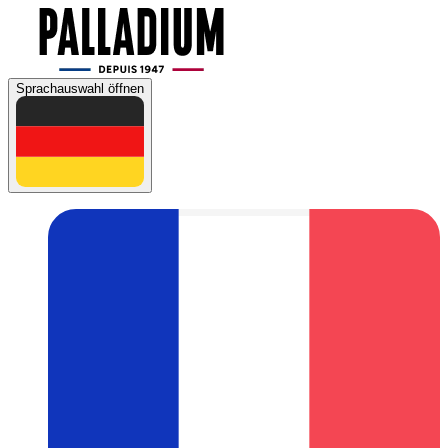
Sprachauswahl öffnen