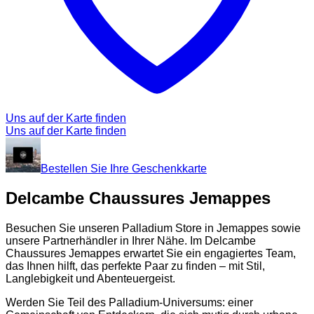
Uns auf der Karte finden
Uns auf der Karte finden
Bestellen Sie Ihre Geschenkkarte
Delcambe Chaussures Jemappes
Besuchen Sie unseren Palladium Store in Jemappes sowie
unsere Partnerhändler in Ihrer Nähe. Im Delcambe
Chaussures Jemappes erwartet Sie ein engagiertes Team,
das Ihnen hilft, das perfekte Paar zu finden – mit Stil,
Langlebigkeit und Abenteuergeist.
Werden Sie Teil des Palladium-Universums: einer