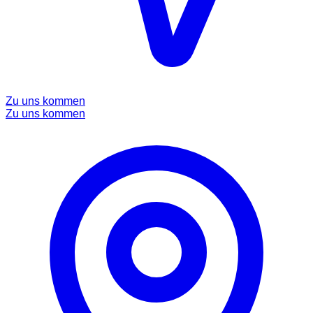
Zu uns kommen
Zu uns kommen