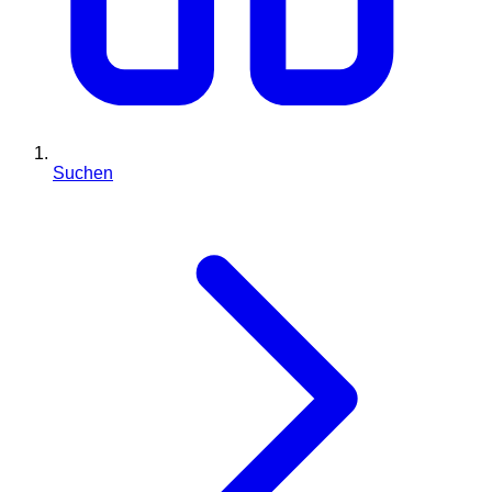
Suchen