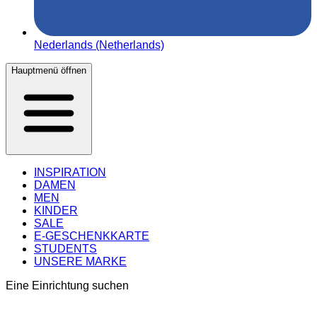
Nederlands (Netherlands)
Hauptmenü öffnen
INSPIRATION
DAMEN
MEN
KINDER
SALE
E-GESCHENKKARTE
STUDENTS
UNSERE MARKE
Eine Einrichtung suchen