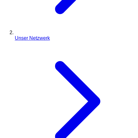
Unser Netzwerk