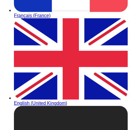
Français (France)
English (United Kingdom)