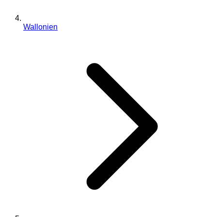
Wallonien