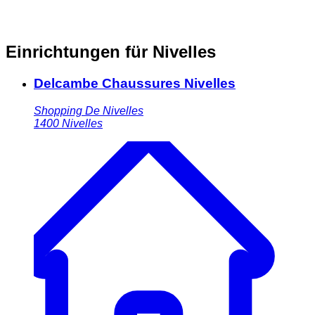
Einrichtungen für Nivelles
Delcambe Chaussures Nivelles
Shopping De Nivelles
1400
Nivelles