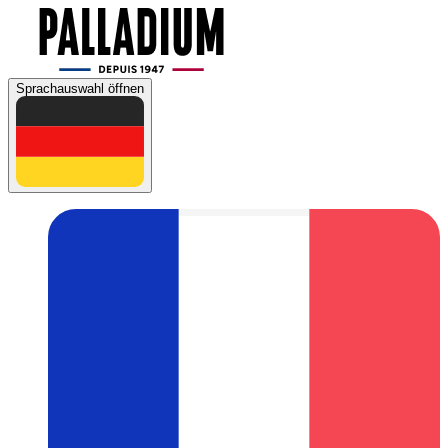
Sprachauswahl öffnen