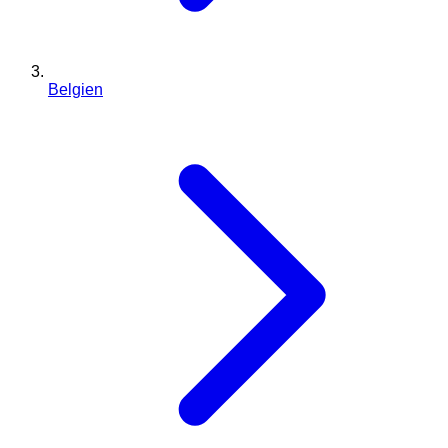
Belgien