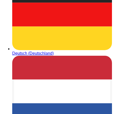
Deutsch (Deutschland)