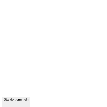
Standort ermitteln