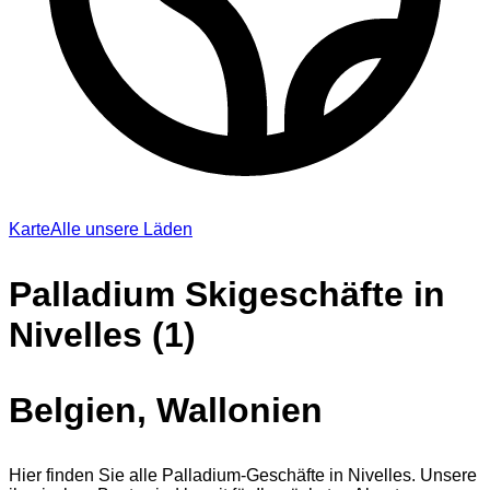
Karte
Alle unsere Läden
Palladium Skigeschäfte in
Nivelles (1)
Belgien, Wallonien
Hier finden Sie alle Palladium-Geschäfte in Nivelles. Unsere