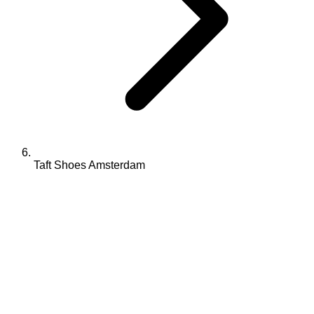
Taft Shoes Amsterdam