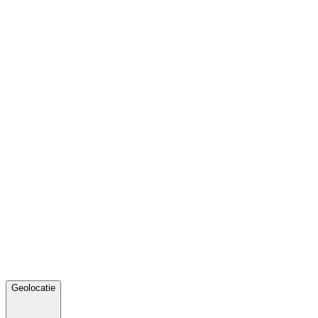
Geolocatie