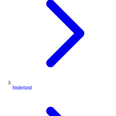
Nederland