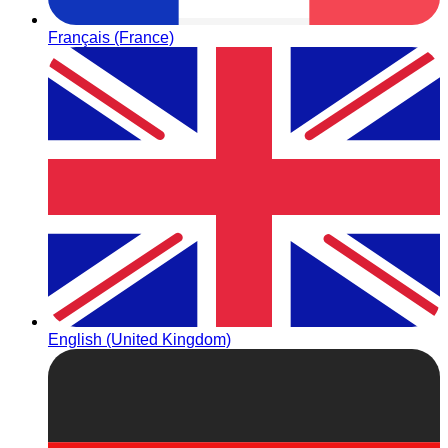
Français (France)
English (United Kingdom)