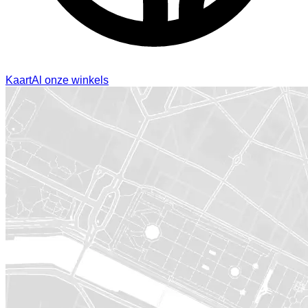
Kaart
Al onze winkels