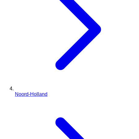
Noord-Holland