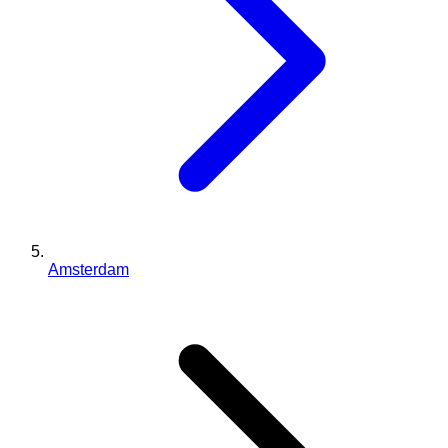
Amsterdam