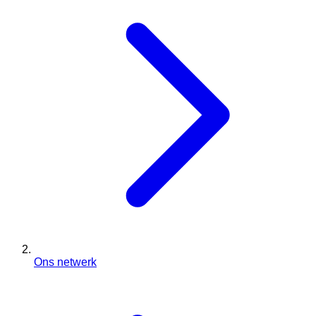
Ons netwerk