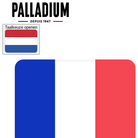
Taalkeuze openen