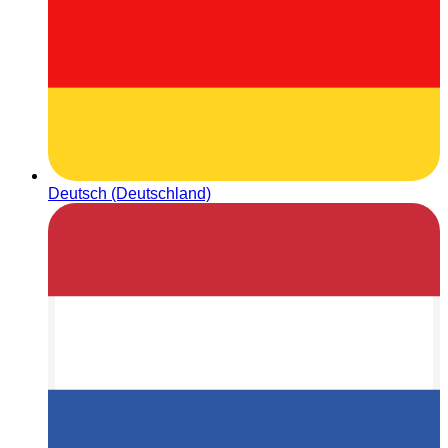
Deutsch (Deutschland)