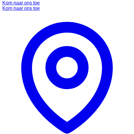
Kom naar ons toe
Kom naar ons toe