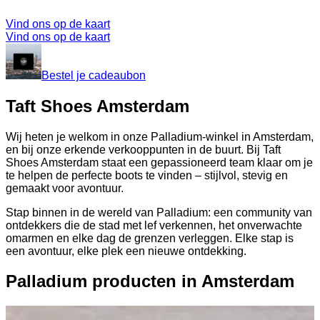
Vind ons op de kaart
Vind ons op de kaart
Bestel je cadeaubon
Taft Shoes Amsterdam
Wij heten je welkom in onze Palladium-winkel in Amsterdam,
en bij onze erkende verkooppunten in de buurt. Bij Taft
Shoes Amsterdam staat een gepassioneerd team klaar om je
te helpen de perfecte boots te vinden – stijlvol, stevig en
gemaakt voor avontuur.
Stap binnen in de wereld van Palladium: een community van
ontdekkers die de stad met lef verkennen, het onverwachte
omarmen en elke dag de grenzen verleggen. Elke stap is
een avontuur, elke plek een nieuwe ontdekking.
Palladium producten in Amsterdam