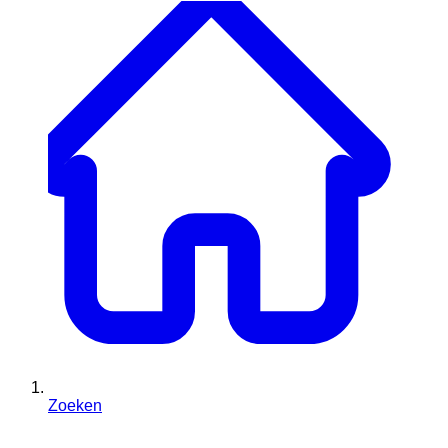
Zoeken