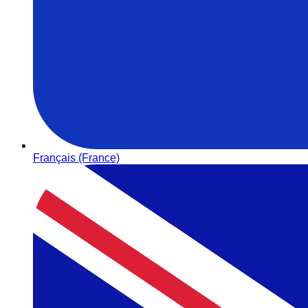
Français (France)