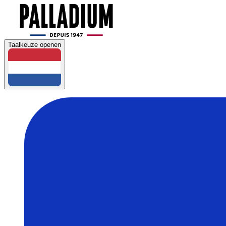
Taalkeuze openen