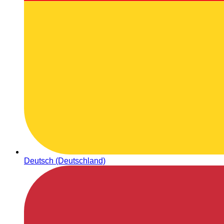
Deutsch (Deutschland)