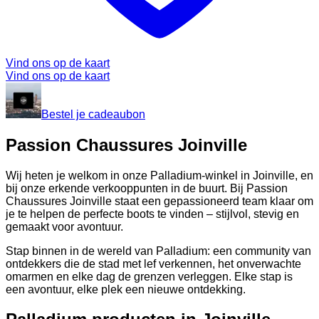
Vind ons op de kaart
Vind ons op de kaart
Bestel je cadeaubon
Passion Chaussures Joinville
Wij heten je welkom in onze Palladium-winkel in Joinville, en
bij onze erkende verkooppunten in de buurt. Bij Passion
Chaussures Joinville staat een gepassioneerd team klaar om
je te helpen de perfecte boots te vinden – stijlvol, stevig en
gemaakt voor avontuur.
Stap binnen in de wereld van Palladium: een community van
ontdekkers die de stad met lef verkennen, het onverwachte
omarmen en elke dag de grenzen verleggen. Elke stap is
een avontuur, elke plek een nieuwe ontdekking.