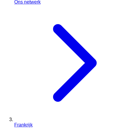
Ons netwerk
Frankrijk