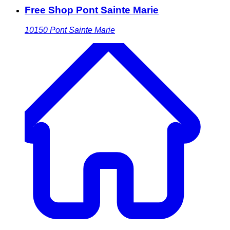
Free Shop Pont Sainte Marie
10150
Pont Sainte Marie