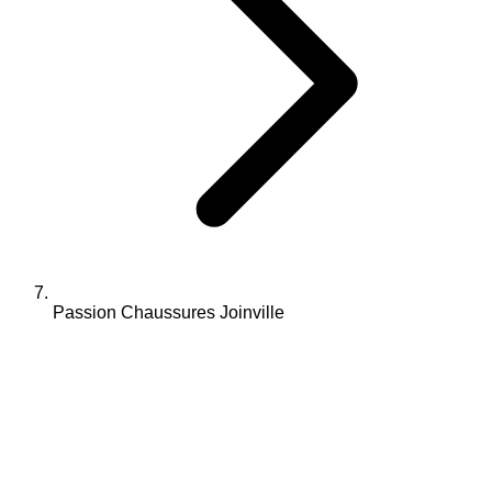
Passion Chaussures Joinville