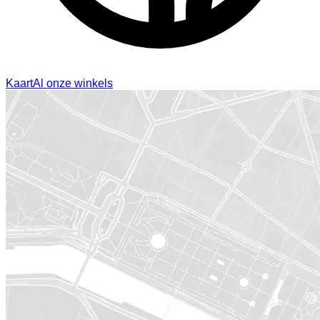
Kaart
Al onze winkels