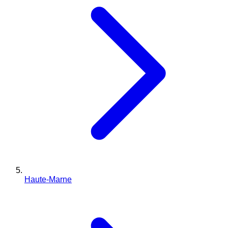
Haute-Marne