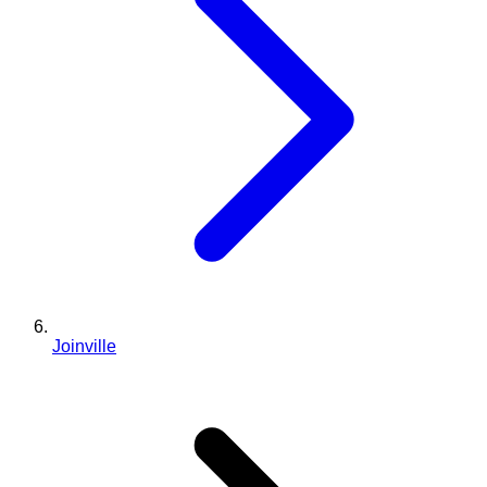
Joinville