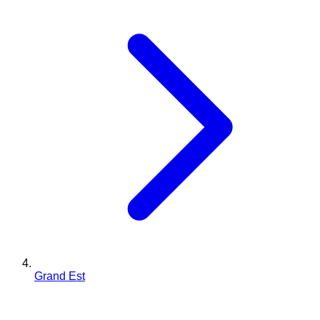
Grand Est