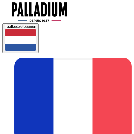
Taalkeuze openen