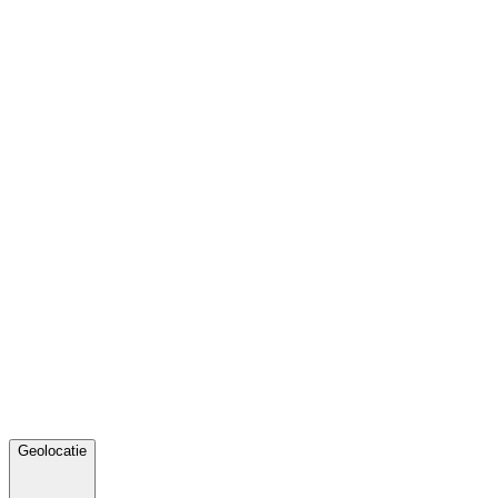
Geolocatie