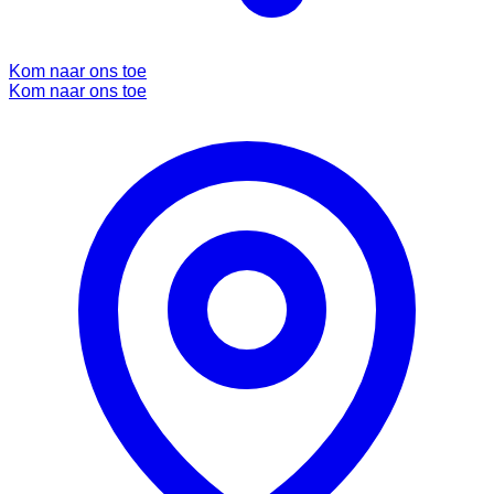
Kom naar ons toe
Kom naar ons toe