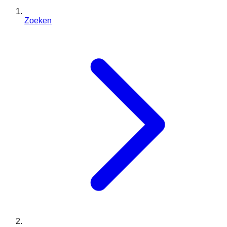
Zoeken