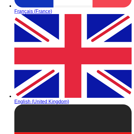
Français (France)
English (United Kingdom)