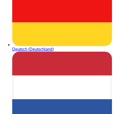
Deutsch (Deutschland)