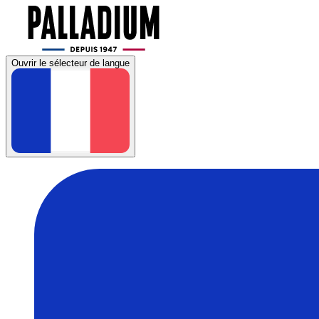
Ouvrir le sélecteur de langue