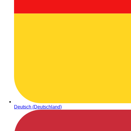
Deutsch (Deutschland)