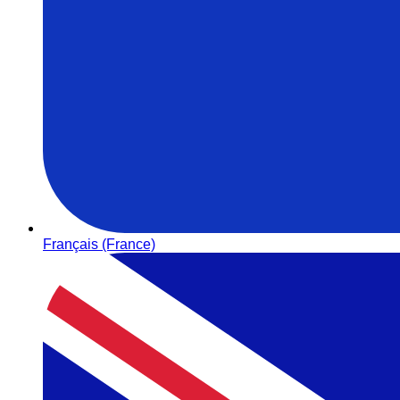
Français (France)