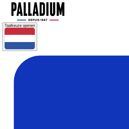
Taalkeuze openen