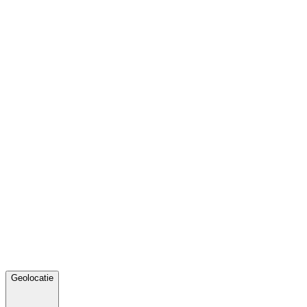
Geolocatie