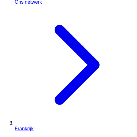
Ons netwerk
Frankrijk