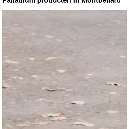
Palladium producten in Montbeliard