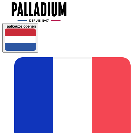
Taalkeuze openen