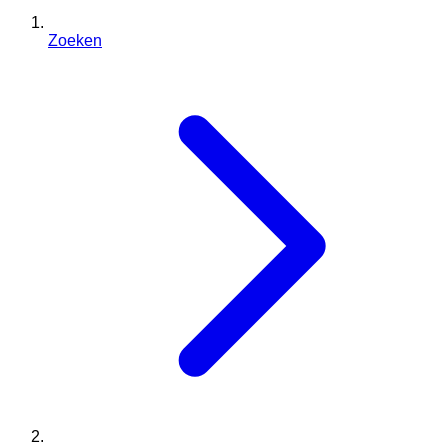
Zoeken