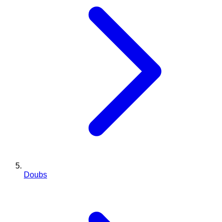
Doubs