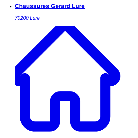
Chaussures Gerard Lure
70200
Lure