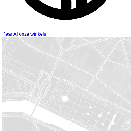
Kaart
Al onze winkels