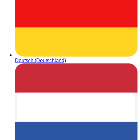
Deutsch (Deutschland)