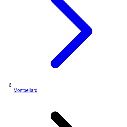
Montbeliard