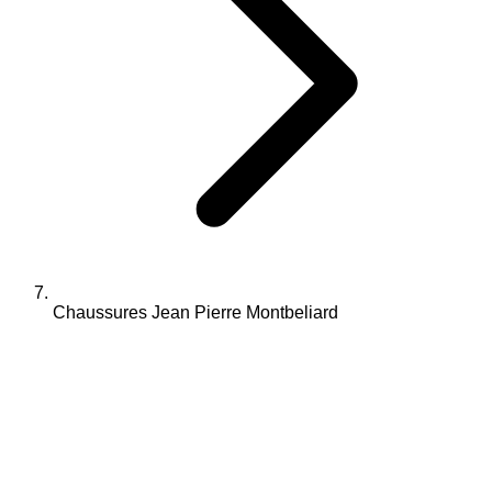
Chaussures Jean Pierre Montbeliard