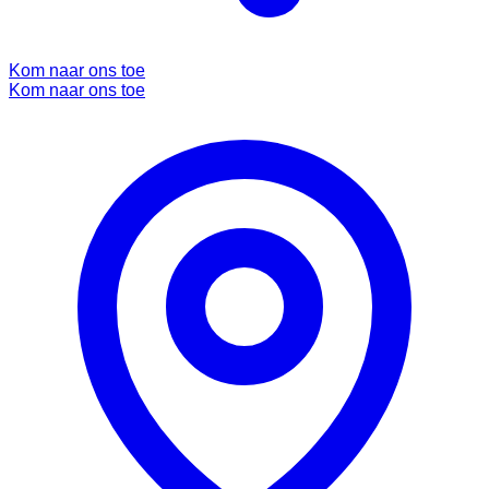
Kom naar ons toe
Kom naar ons toe