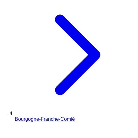
Bourgogne-Franche-Comté