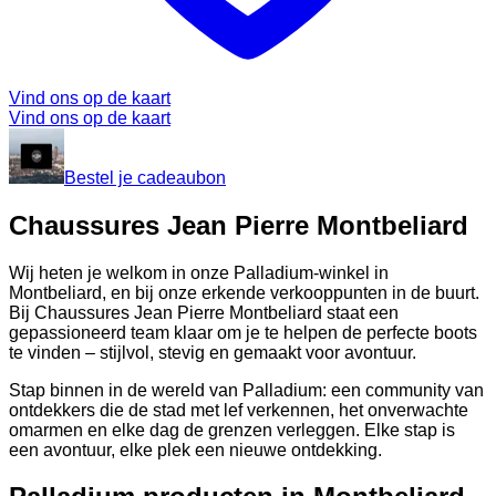
Vind ons op de kaart
Vind ons op de kaart
Bestel je cadeaubon
Chaussures Jean Pierre Montbeliard
Wij heten je welkom in onze Palladium-winkel in
Montbeliard, en bij onze erkende verkooppunten in de buurt.
Bij Chaussures Jean Pierre Montbeliard staat een
gepassioneerd team klaar om je te helpen de perfecte boots
te vinden – stijlvol, stevig en gemaakt voor avontuur.
Stap binnen in de wereld van Palladium: een community van
ontdekkers die de stad met lef verkennen, het onverwachte
omarmen en elke dag de grenzen verleggen. Elke stap is
een avontuur, elke plek een nieuwe ontdekking.