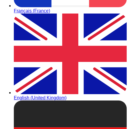
Français (France)
English (United Kingdom)