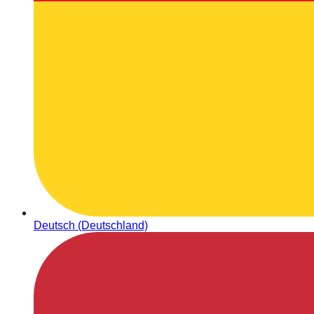
Deutsch (Deutschland)