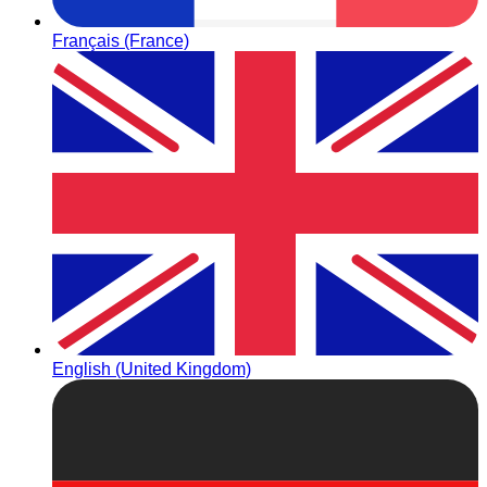
Français (France)
English (United Kingdom)