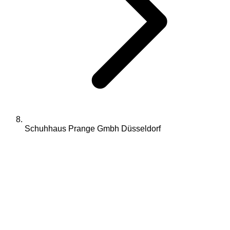
Schuhhaus Prange Gmbh Düsseldorf