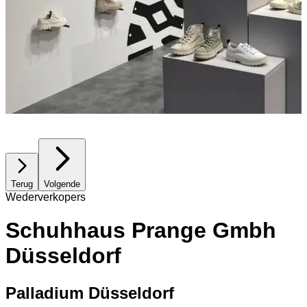
Terug
Volgende
Wederverkopers
Schuhhaus Prange Gmbh
Düsseldorf
Palladium Düsseldorf