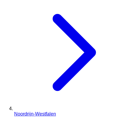
Noordrijn-Westfalen