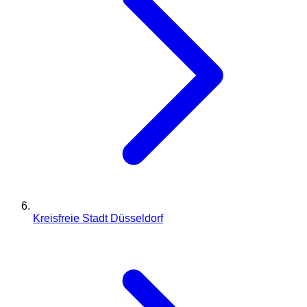
Kreisfreie Stadt Düsseldorf