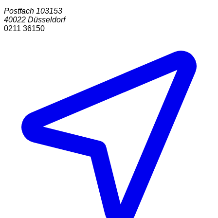
Postfach 103153
40022
Düsseldorf
0211 36150