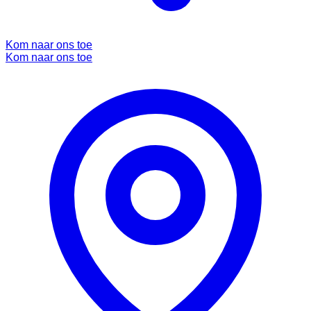
Kom naar ons toe
Kom naar ons toe