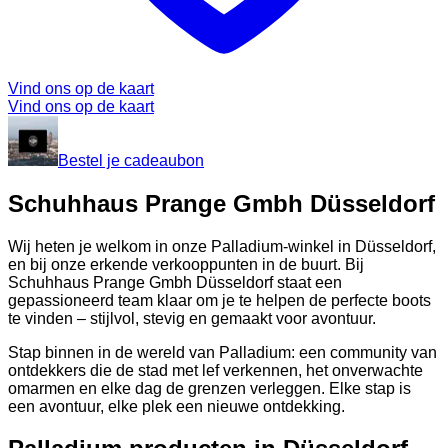
Vind ons op de kaart
Vind ons op de kaart
Bestel je cadeaubon
Schuhhaus Prange Gmbh Düsseldorf
Wij heten je welkom in onze Palladium-winkel in Düsseldorf,
en bij onze erkende verkooppunten in de buurt. Bij
Schuhhaus Prange Gmbh Düsseldorf staat een
gepassioneerd team klaar om je te helpen de perfecte boots
te vinden – stijlvol, stevig en gemaakt voor avontuur.
Stap binnen in de wereld van Palladium: een community van
ontdekkers die de stad met lef verkennen, het onverwachte
omarmen en elke dag de grenzen verleggen. Elke stap is
een avontuur, elke plek een nieuwe ontdekking.