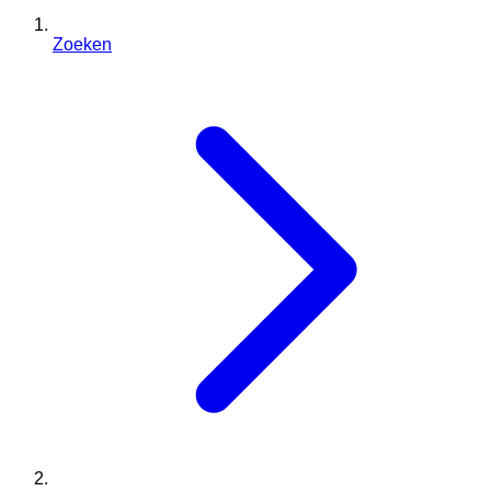
Zoeken