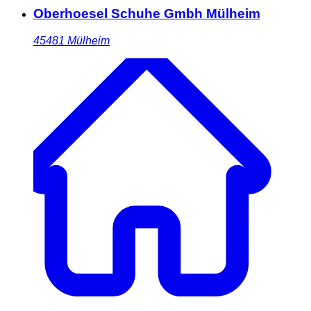
Oberhoesel Schuhe Gmbh Mülheim
45481
Mülheim