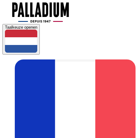
Taalkeuze openen