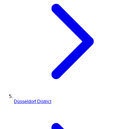
Düsseldorf District