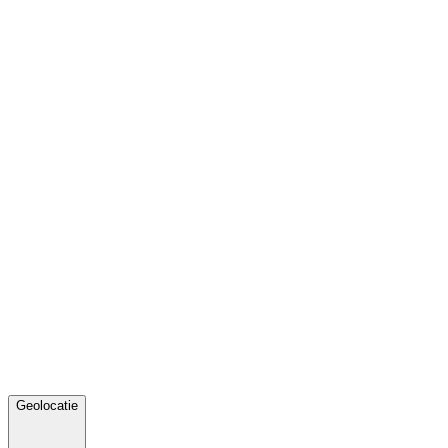
Geolocatie