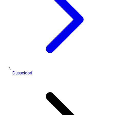
Düsseldorf