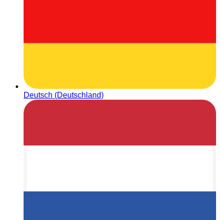
Deutsch (Deutschland)