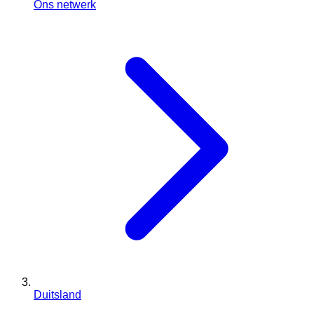
Ons netwerk
Duitsland