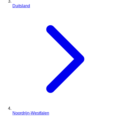
Duitsland
Noordrijn-Westfalen