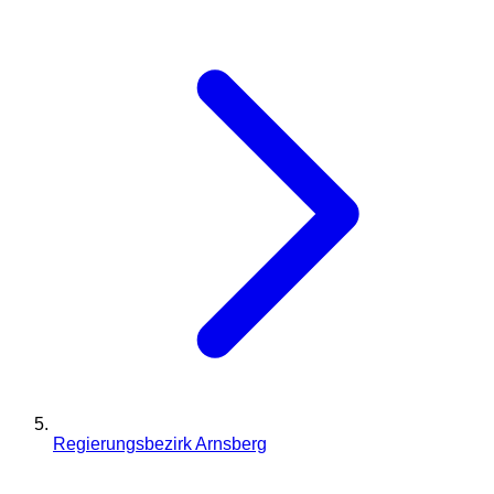
Regierungsbezirk Arnsberg