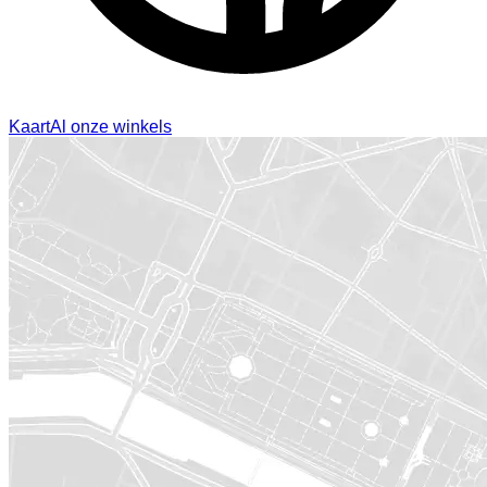
Kaart
Al onze winkels