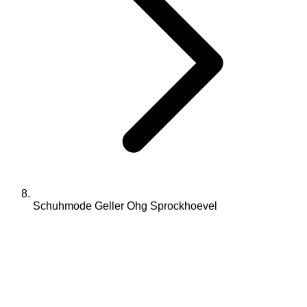
Schuhmode Geller Ohg Sprockhoevel