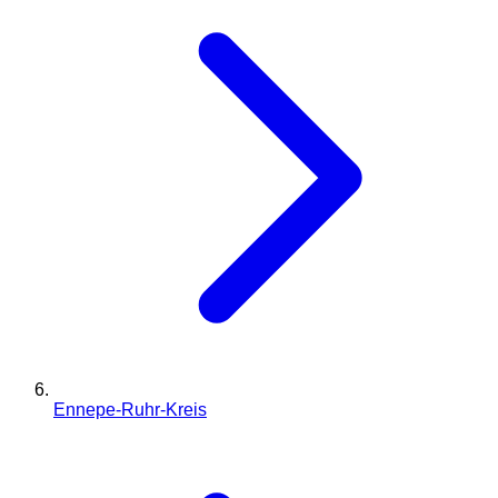
Ennepe-Ruhr-Kreis