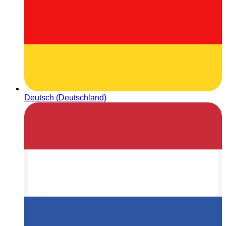
Deutsch (Deutschland)