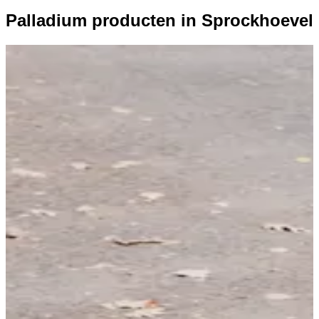
Palladium producten in Sprockhoevel