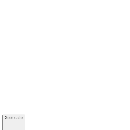
Geolocatie