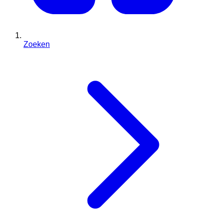
Zoeken