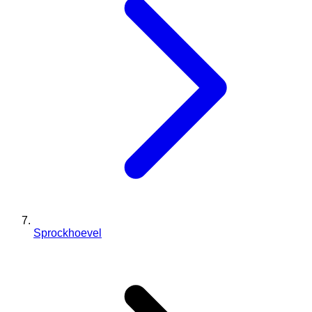
Sprockhoevel