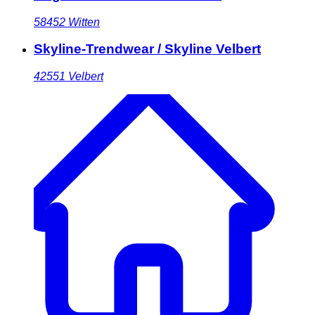
58452
Witten
Skyline-Trendwear / Skyline Velbert
42551
Velbert