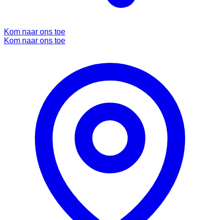
Kom naar ons toe
Kom naar ons toe