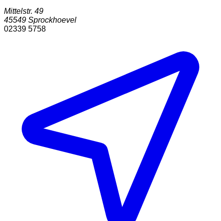
Mittelstr. 49
45549
Sprockhoevel
02339 5758