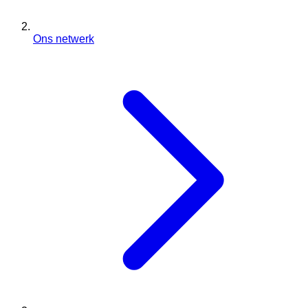
Ons netwerk