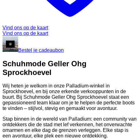
Vind ons op de kaart
Vind ons op de kaart
Bestel je cadeaubon
Schuhmode Geller Ohg
Sprockhoevel
Wij heten je welkom in onze Palladium-winkel in
Sprockhoevel, en bij onze erkende verkooppunten in de
buurt. Bij Schuhmode Geller Ohg Sprockhoevel staat een
gepassioneerd team klaar om je te helpen de perfecte boots
te vinden – stijlvol, stevig en gemaakt voor avontuur.
Stap binnen in de wereld van Palladium: een community van
ontdekkers die de stad met lef verkennen, het onverwachte
omarmen en elke dag de grenzen verleggen. Elke stap is
een avontuur, elke plek een nieuwe ontdekking.