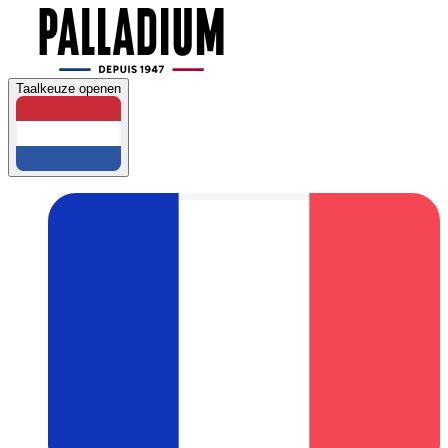
Taalkeuze openen