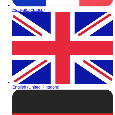
Français (France)
English (United Kingdom)