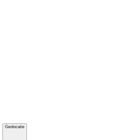
Geolocatie