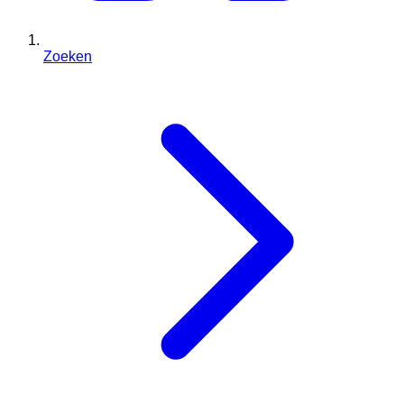
Zoeken