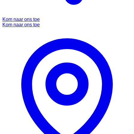
Kom naar ons toe
Kom naar ons toe