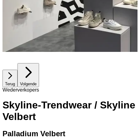
Terug
Volgende
Wederverkopers
Skyline-Trendwear / Skyline
Velbert
Palladium Velbert