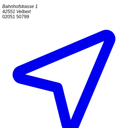
Bahnhofstrasse 1
42551
Velbert
02051 50799