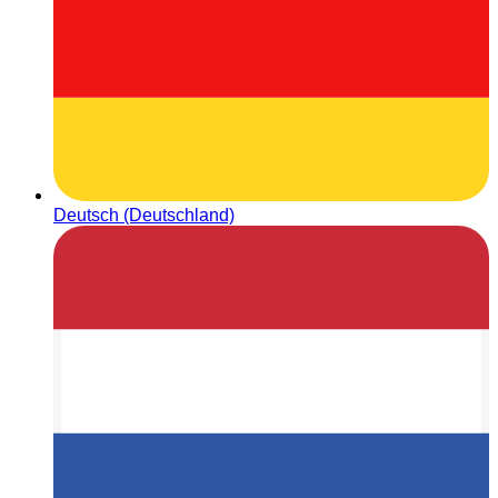
Deutsch (Deutschland)