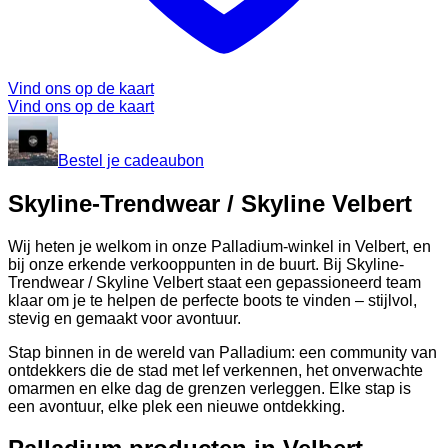
Vind ons op de kaart
Vind ons op de kaart
Bestel je cadeaubon
Skyline-Trendwear / Skyline Velbert
Wij heten je welkom in onze Palladium-winkel in Velbert, en
bij onze erkende verkooppunten in de buurt. Bij Skyline-
Trendwear / Skyline Velbert staat een gepassioneerd team
klaar om je te helpen de perfecte boots te vinden – stijlvol,
stevig en gemaakt voor avontuur.
Stap binnen in de wereld van Palladium: een community van
ontdekkers die de stad met lef verkennen, het onverwachte
omarmen en elke dag de grenzen verleggen. Elke stap is
een avontuur, elke plek een nieuwe ontdekking.