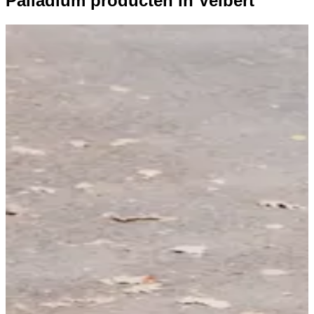
Palladium producten in Velbert