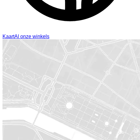
Kaart
Al onze winkels