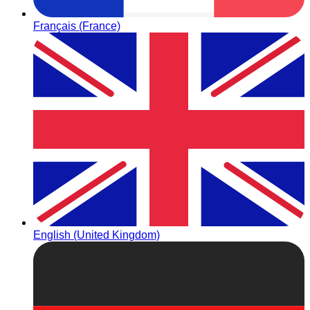
Français (France)
English (United Kingdom)