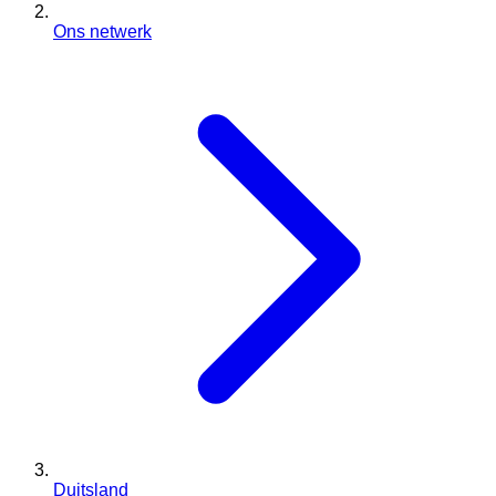
Ons netwerk
Duitsland