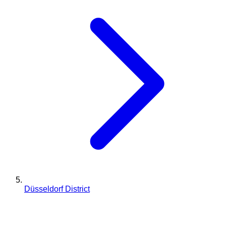
Düsseldorf District