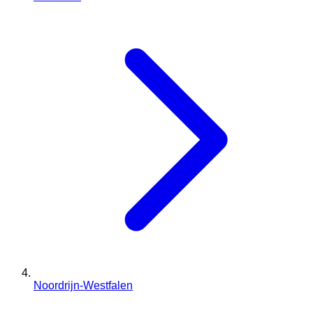
Noordrijn-Westfalen