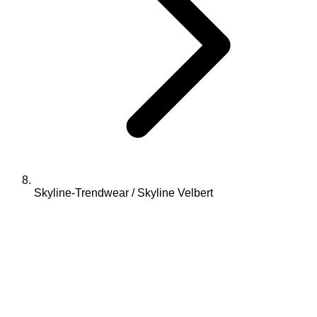
Skyline-Trendwear / Skyline Velbert