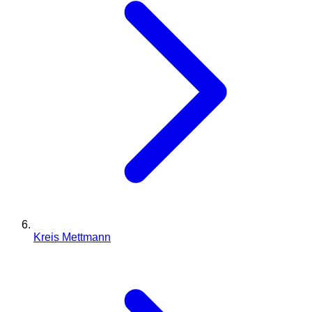
Kreis Mettmann