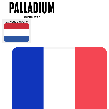
Taalkeuze openen