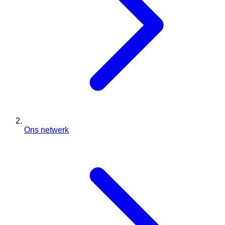
Ons netwerk