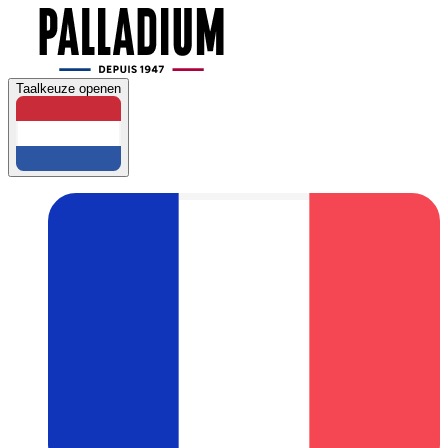
Taalkeuze openen