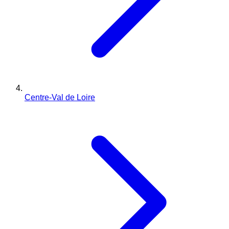
Centre-Val de Loire