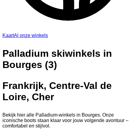
Kaart
Al onze winkels
Palladium skiwinkels in
Bourges (3)
Frankrijk, Centre-Val de
Loire, Cher
Bekijk hier alle Palladium-winkels in Bourges. Onze
iconische boots staan klaar voor jouw volgende avontuur –
comfortabel en stijlvol.