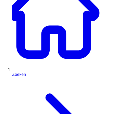
Zoeken