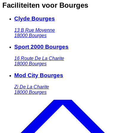
Faciliteiten voor Bourges
Clyde Bourges
13 B Rue Moyenne
18000
Bourges
Sport 2000 Bourges
16 Route De La Charite
18000
Bourges
Mod City Bourges
Zi De La Charite
18000
Bourges