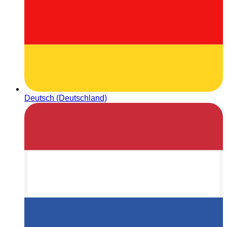
Deutsch (Deutschland)