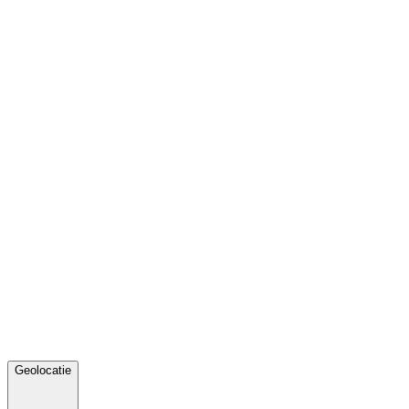
Geolocatie