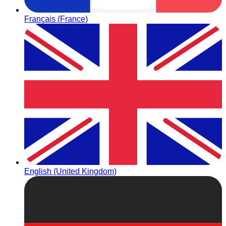
Français (France)
English (United Kingdom)