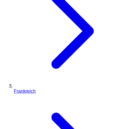
Frankreich