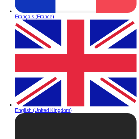
Français (France)
English (United Kingdom)