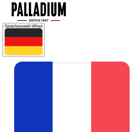
Sprachauswahl öffnen