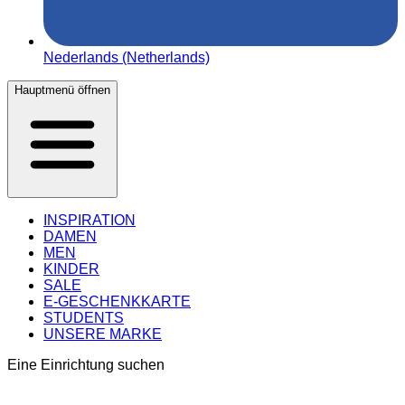
Nederlands (Netherlands)
Hauptmenü öffnen
INSPIRATION
DAMEN
MEN
KINDER
SALE
E-GESCHENKKARTE
STUDENTS
UNSERE MARKE
Eine Einrichtung suchen