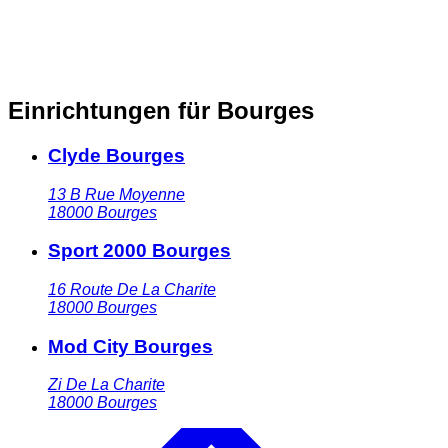
Einrichtungen für Bourges
Clyde Bourges
13 B Rue Moyenne
18000
Bourges
Sport 2000 Bourges
16 Route De La Charite
18000
Bourges
Mod City Bourges
Zi De La Charite
18000
Bourges