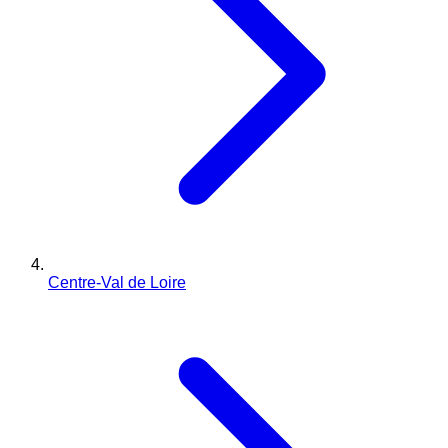
Centre-Val de Loire