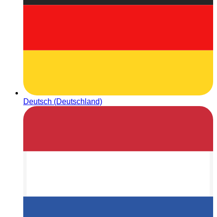
Deutsch (Deutschland)