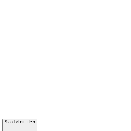
Standort ermitteln