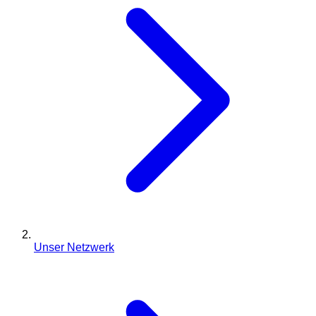
Unser Netzwerk