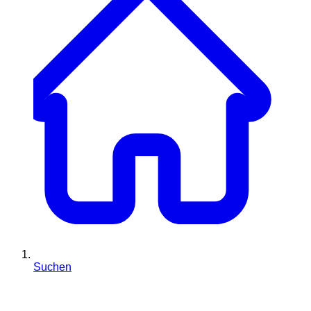
Suchen