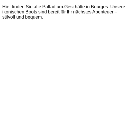
Hier finden Sie alle Palladium-Geschäfte in Bourges. Unsere
ikonischen Boots sind bereit für Ihr nächstes Abenteuer –
stilvoll und bequem.