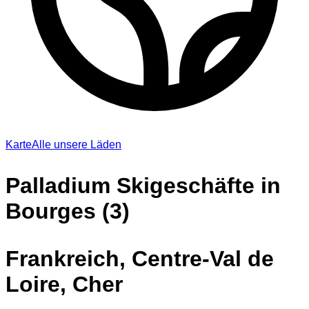
Karte
Alle unsere Läden
Palladium Skigeschäfte in
Bourges (3)
Frankreich, Centre-Val de
Loire, Cher