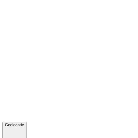
Geolocatie