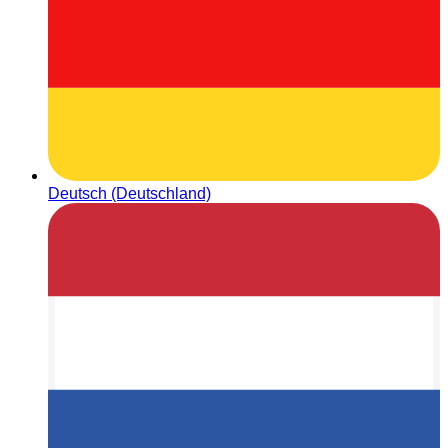
Deutsch (Deutschland)