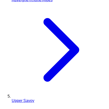
Upper Savoy