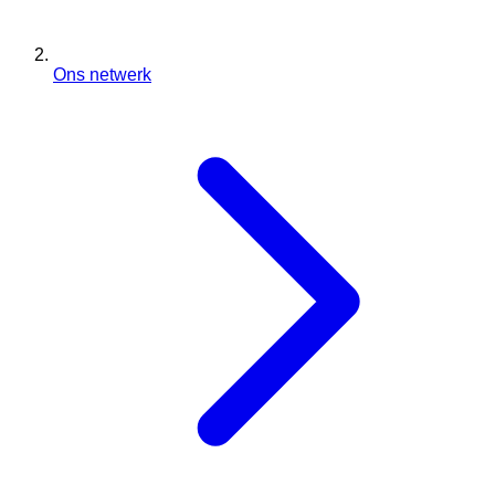
Ons netwerk