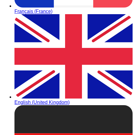
Français (France)
English (United Kingdom)