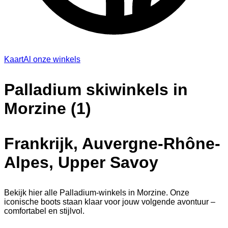
Kaart
Al onze winkels
Palladium skiwinkels in
Morzine (1)
Frankrijk, Auvergne-Rhône-
Alpes, Upper Savoy
Bekijk hier alle Palladium-winkels in Morzine. Onze
iconische boots staan klaar voor jouw volgende avontuur –
comfortabel en stijlvol.