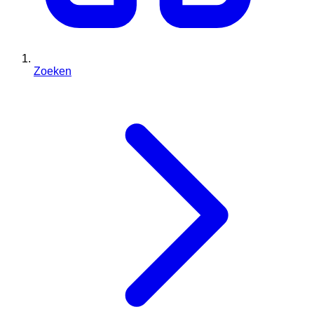
Zoeken