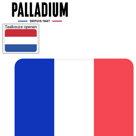
Taalkeuze openen