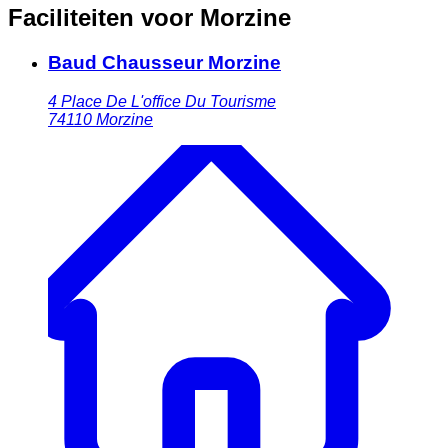
Faciliteiten voor Morzine
Baud Chausseur Morzine
4 Place De L'office Du Tourisme
74110
Morzine