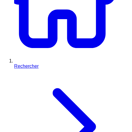
Rechercher