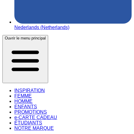
Nederlands (Netherlands)
Ouvrir le menu principal
INSPIRATION
FEMME
HOMME
ENFANTS
PROMOTIONS
e-CARTE CADEAU
ÉTUDIANTS
NOTRE MARQUE