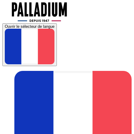
Ouvrir le sélecteur de langue