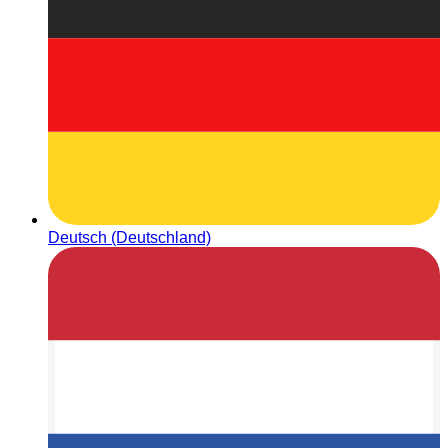
Deutsch (Deutschland)