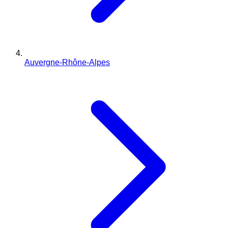
Auvergne-Rhône-Alpes