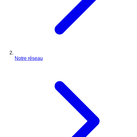
Notre réseau