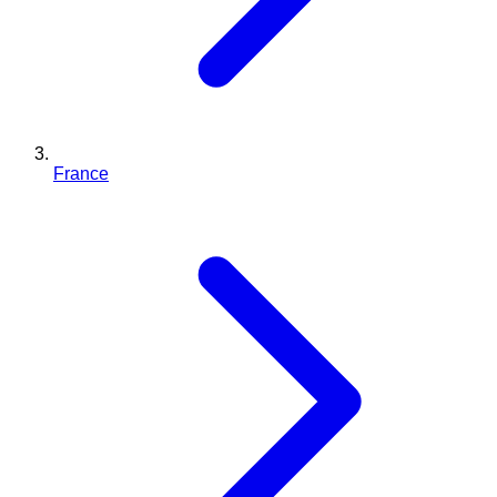
France