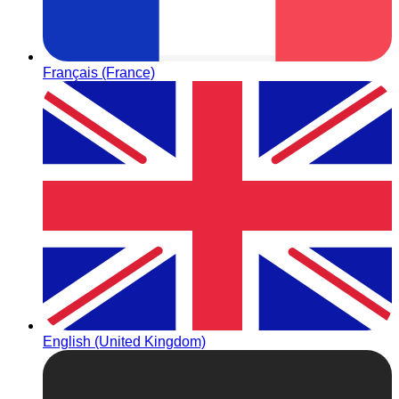
Français (France)
English (United Kingdom)