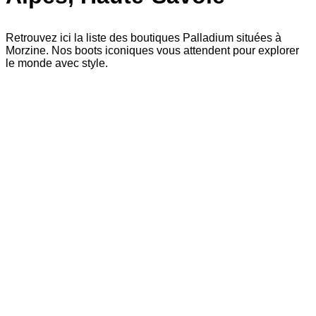
Retrouvez ici la liste des boutiques Palladium situées à
Morzine. Nos boots iconiques vous attendent pour explorer
le monde avec style.