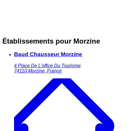
Établissements pour Morzine
Baud Chausseur Morzine
4 Place De L'office Du Tourisme
74110
Morzine
,
France