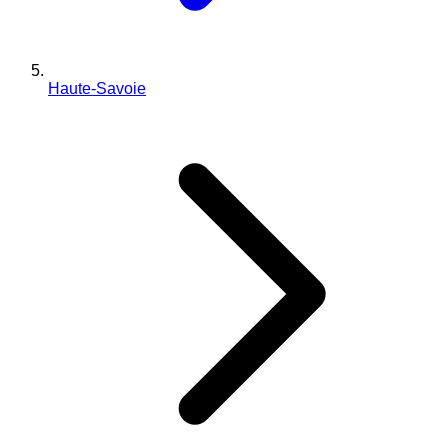
Haute-Savoie