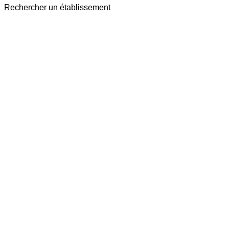
Rechercher un établissement