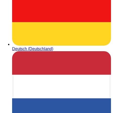
Deutsch (Deutschland)