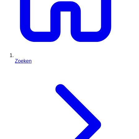
Zoeken