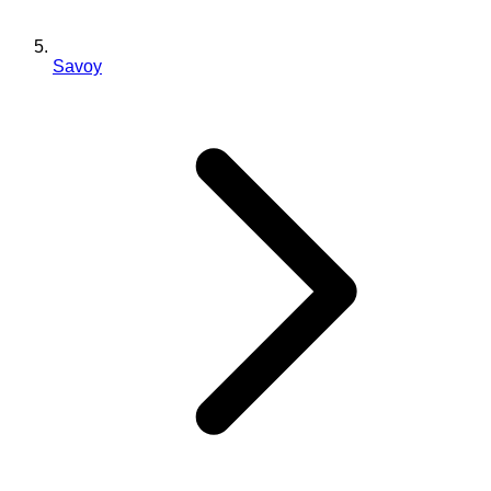
Savoy