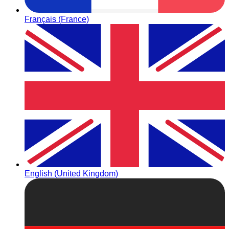
Français (France)
English (United Kingdom)