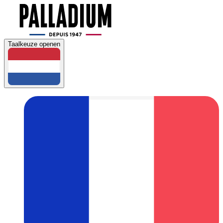
Taalkeuze openen