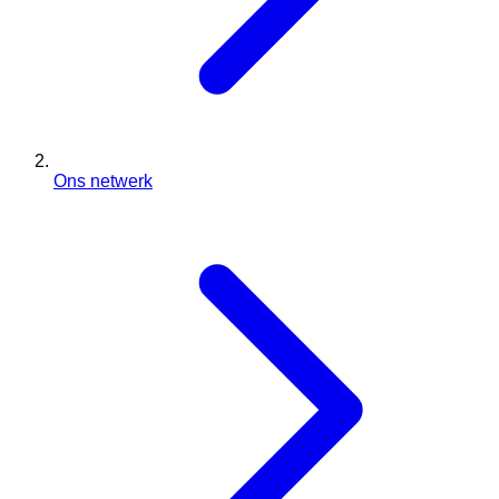
Ons netwerk