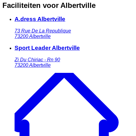
Faciliteiten voor Albertville
A.dress Albertville
73 Rue De La Republique
73200
Albertville
Sport Leader Albertville
Zi Du Chiriac - Rn 90
73200
Albertville