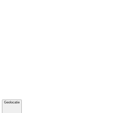
Geolocatie