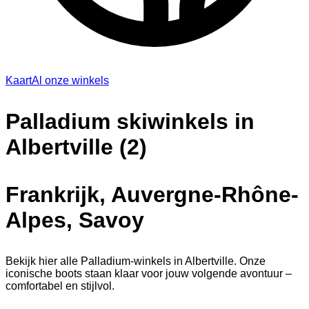
Kaart
Al onze winkels
Palladium skiwinkels in
Albertville (2)
Frankrijk, Auvergne-Rhône-
Alpes, Savoy
Bekijk hier alle Palladium-winkels in Albertville. Onze
iconische boots staan klaar voor jouw volgende avontuur –
comfortabel en stijlvol.