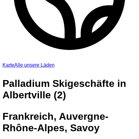
Karte
Alle unsere Läden
Palladium Skigeschäfte in
Albertville (2)
Frankreich, Auvergne-
Rhône-Alpes, Savoy