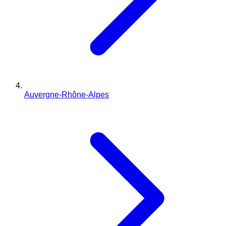
Auvergne-Rhône-Alpes