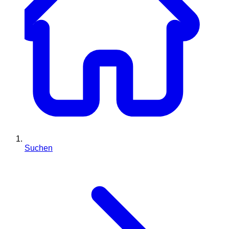
Suchen