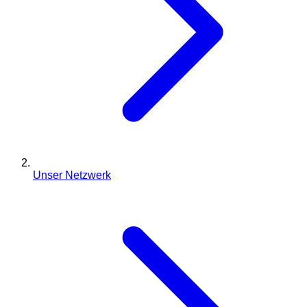
Unser Netzwerk