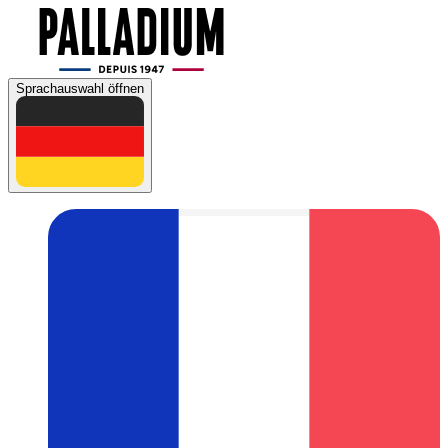
Sprachauswahl öffnen