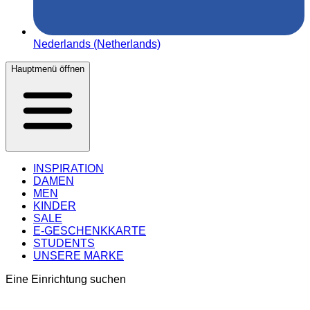
Nederlands (Netherlands)
Hauptmenü öffnen
INSPIRATION
DAMEN
MEN
KINDER
SALE
E-GESCHENKKARTE
STUDENTS
UNSERE MARKE
Eine Einrichtung suchen