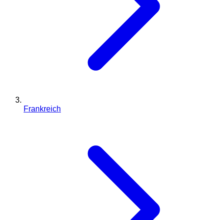
Frankreich