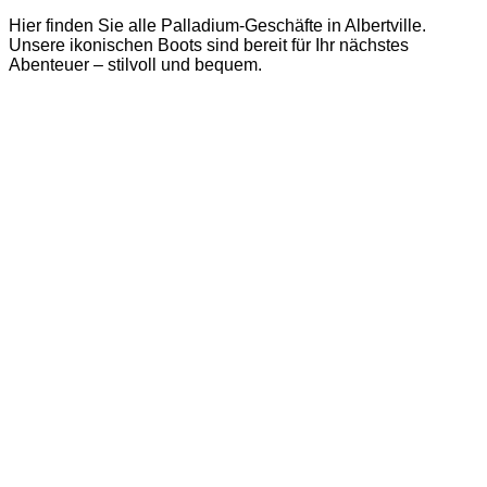
Hier finden Sie alle Palladium-Geschäfte in Albertville.
Unsere ikonischen Boots sind bereit für Ihr nächstes
Abenteuer – stilvoll und bequem.