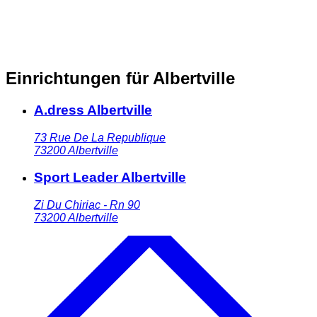
Einrichtungen für Albertville
A.dress Albertville
73 Rue De La Republique
73200
Albertville
Sport Leader Albertville
Zi Du Chiriac - Rn 90
73200
Albertville