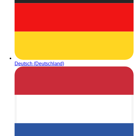
Deutsch (Deutschland)