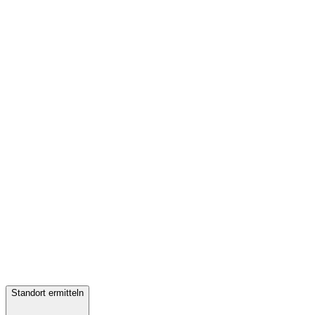
Standort ermitteln