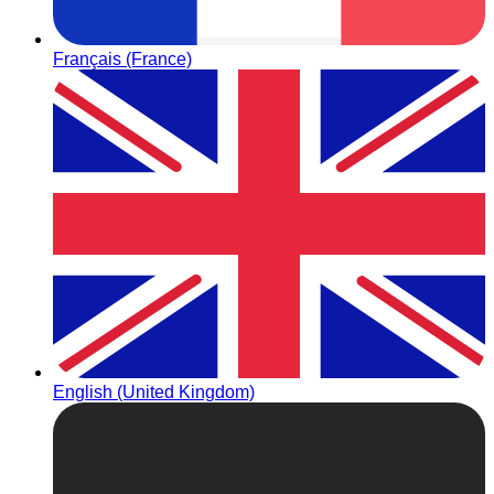
Français (France)
English (United Kingdom)