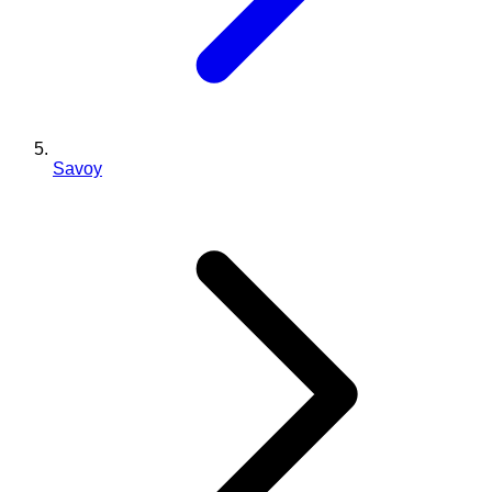
Savoy