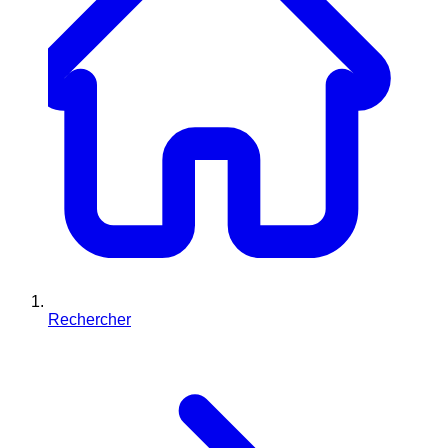
Rechercher