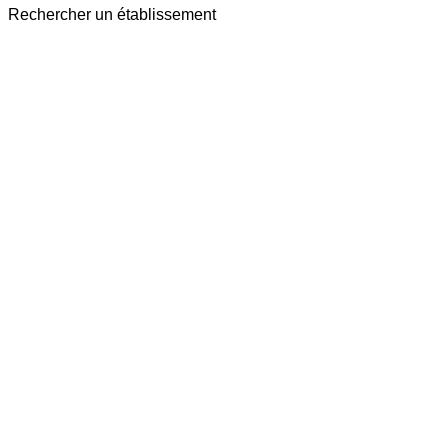
Rechercher un établissement