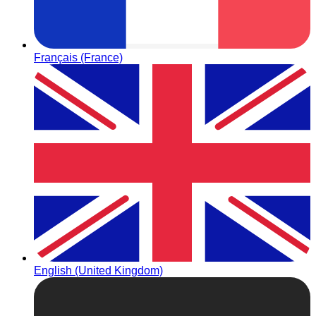
Français (France)
English (United Kingdom)