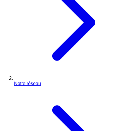
Notre réseau