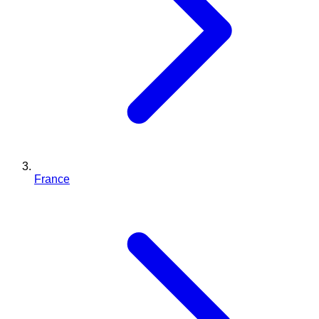
France