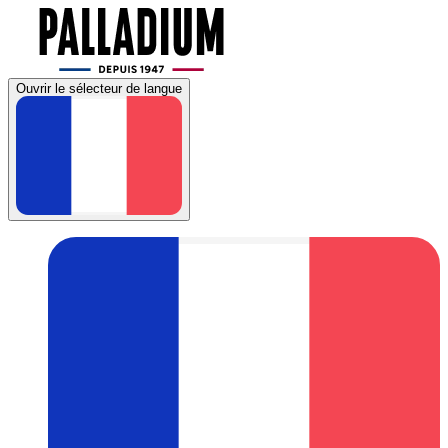
Ouvrir le sélecteur de langue