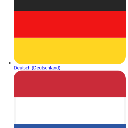
Deutsch (Deutschland)