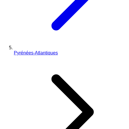
Pyrénées-Atlantiques