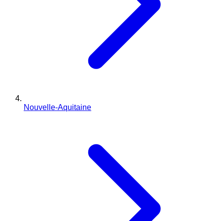
Nouvelle-Aquitaine