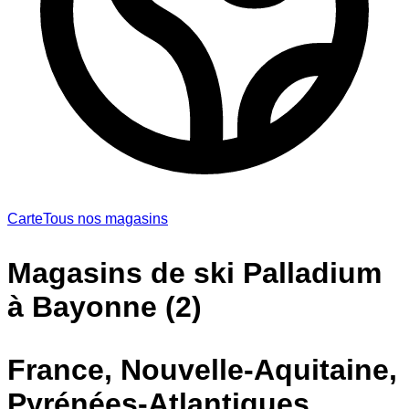
Carte
Tous nos magasins
Magasins de ski Palladium
à Bayonne (2)
France, Nouvelle-Aquitaine,
Pyrénées-Atlantiques