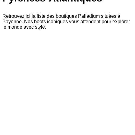
Retrouvez ici la liste des boutiques Palladium situées à
Bayonne. Nos boots iconiques vous attendent pour explorer
le monde avec style.