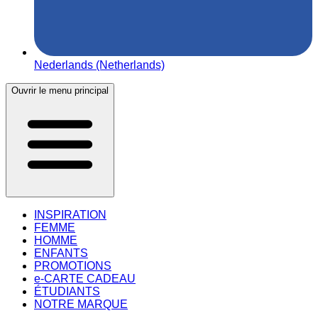
Nederlands (Netherlands)
Ouvrir le menu principal
INSPIRATION
FEMME
HOMME
ENFANTS
PROMOTIONS
e-CARTE CADEAU
ÉTUDIANTS
NOTRE MARQUE