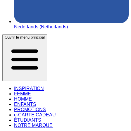
Nederlands (Netherlands)
Ouvrir le menu principal
INSPIRATION
FEMME
HOMME
ENFANTS
PROMOTIONS
e-CARTE CADEAU
ÉTUDIANTS
NOTRE MARQUE