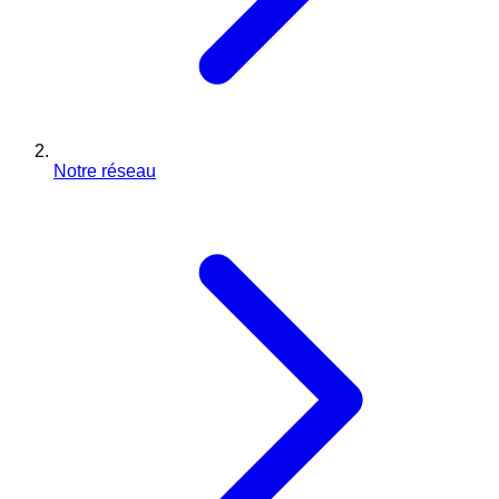
Notre réseau