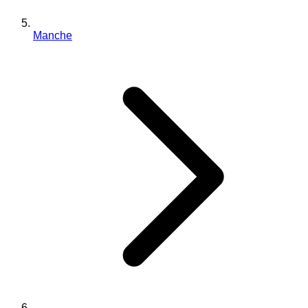
Manche