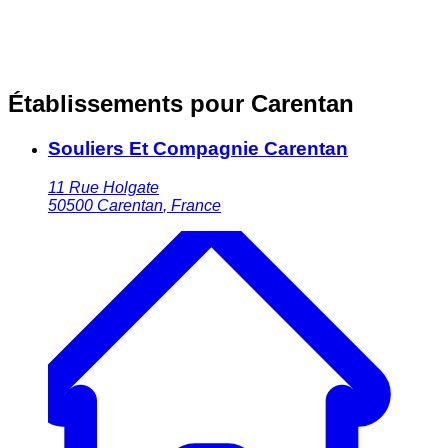
Établissements pour Carentan
Souliers Et Compagnie Carentan
11 Rue Holgate
50500
Carentan
,
France