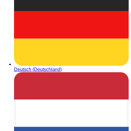
Deutsch (Deutschland)