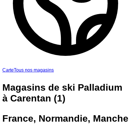
Carte
Tous nos magasins
Magasins de ski Palladium
à Carentan (1)
France, Normandie, Manche