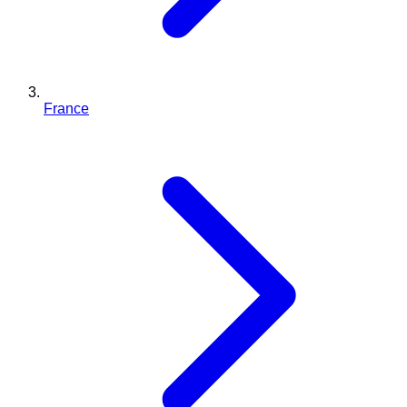
France