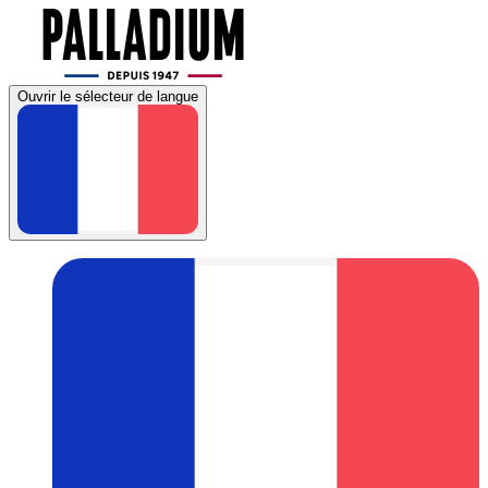
Ouvrir le sélecteur de langue