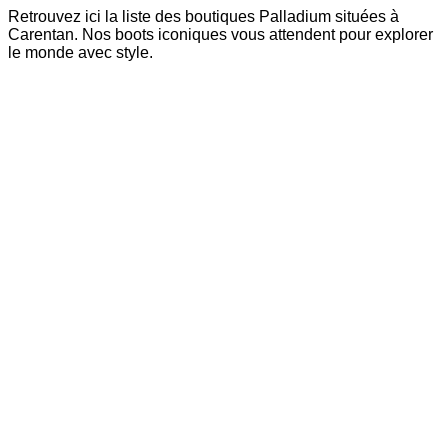
Retrouvez ici la liste des boutiques Palladium situées à
Carentan. Nos boots iconiques vous attendent pour explorer
le monde avec style.