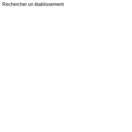
Rechercher un établissement