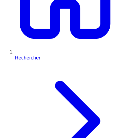
Rechercher