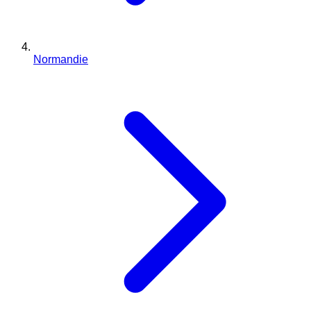
Normandie