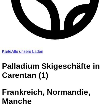
Karte
Alle unsere Läden
Palladium Skigeschäfte in
Carentan (1)
Frankreich, Normandie,
Manche