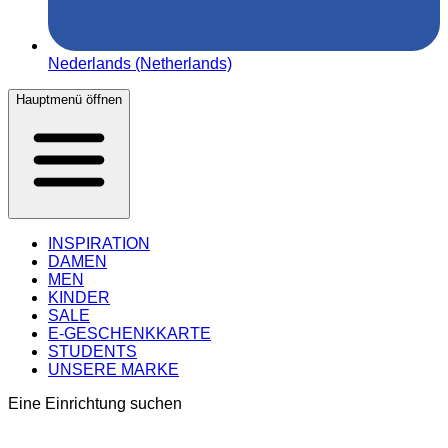
Nederlands (Netherlands)
Hauptmenü öffnen
INSPIRATION
DAMEN
MEN
KINDER
SALE
E-GESCHENKKARTE
STUDENTS
UNSERE MARKE
Eine Einrichtung suchen