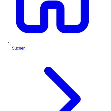
Suchen