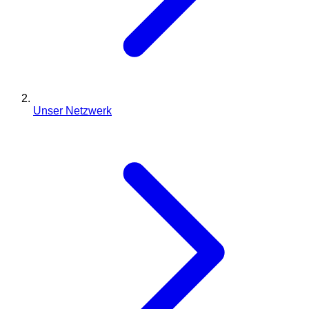
Unser Netzwerk