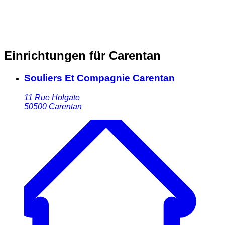
Einrichtungen für Carentan
Souliers Et Compagnie Carentan
11 Rue Holgate
50500
Carentan