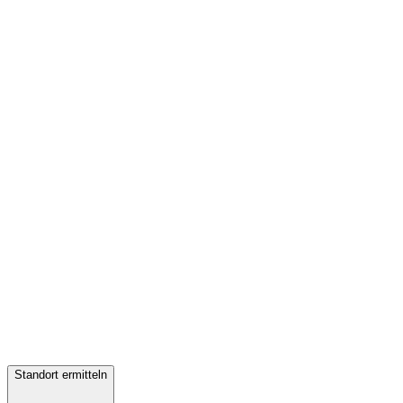
Standort ermitteln