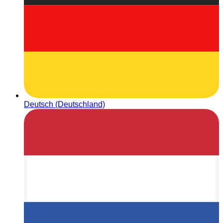
Deutsch (Deutschland)