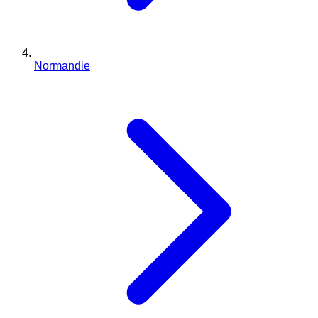
Normandie