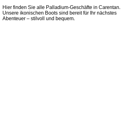
Hier finden Sie alle Palladium-Geschäfte in Carentan.
Unsere ikonischen Boots sind bereit für Ihr nächstes
Abenteuer – stilvoll und bequem.