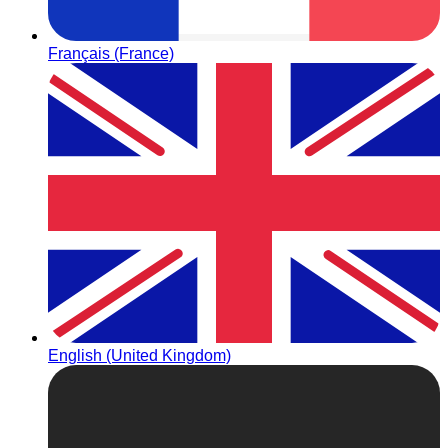
Français (France)
English (United Kingdom)