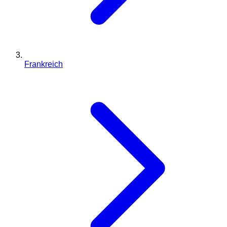
Frankreich