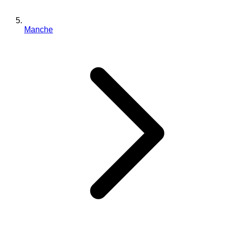
Manche