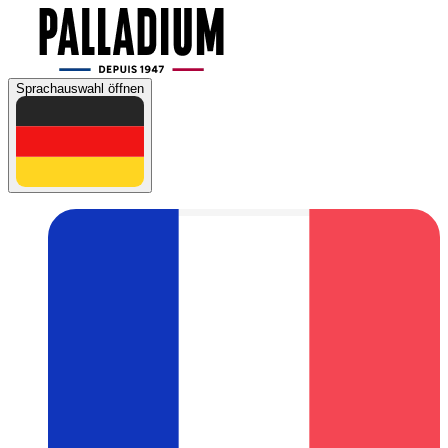
Sprachauswahl öffnen