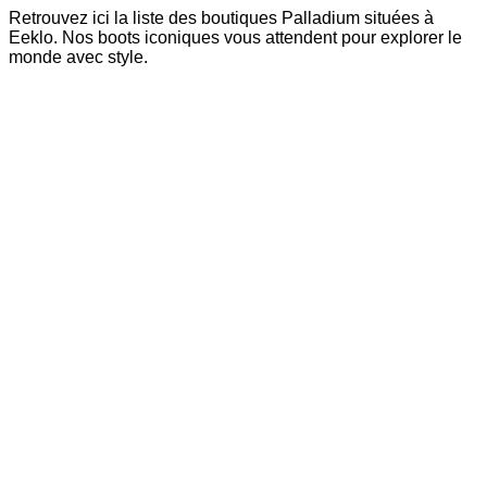
Retrouvez ici la liste des boutiques Palladium situées à
Eeklo. Nos boots iconiques vous attendent pour explorer le
monde avec style.