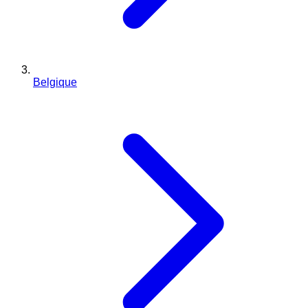
Belgique