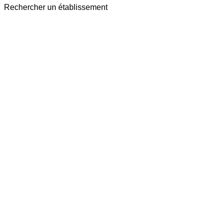
Rechercher un établissement