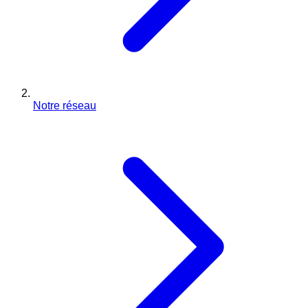
Notre réseau