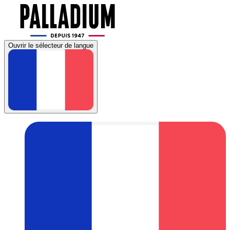
Ouvrir le sélecteur de langue