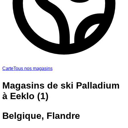
Carte
Tous nos magasins
Magasins de ski Palladium
à Eeklo (1)
Belgique, Flandre