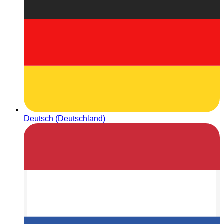
Deutsch (Deutschland)