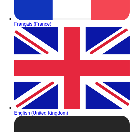
Français (France)
English (United Kingdom)