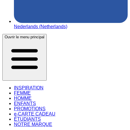
Nederlands (Netherlands)
Ouvrir le menu principal
INSPIRATION
FEMME
HOMME
ENFANTS
PROMOTIONS
e-CARTE CADEAU
ÉTUDIANTS
NOTRE MARQUE