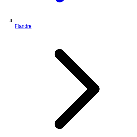
Flandre