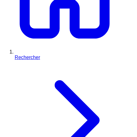
Rechercher