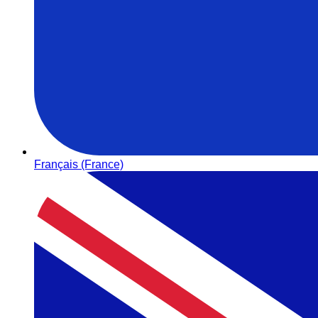
Français (France)