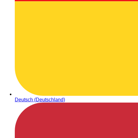
Deutsch (Deutschland)