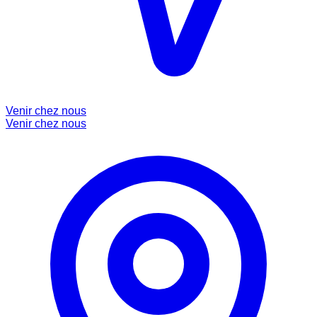
Venir chez nous
Venir chez nous