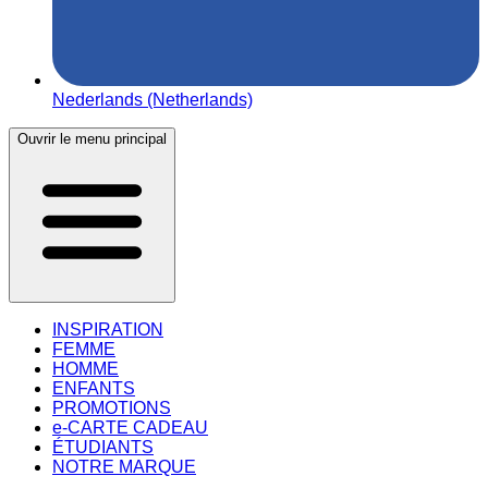
Nederlands (Netherlands)
Ouvrir le menu principal
INSPIRATION
FEMME
HOMME
ENFANTS
PROMOTIONS
e-CARTE CADEAU
ÉTUDIANTS
NOTRE MARQUE