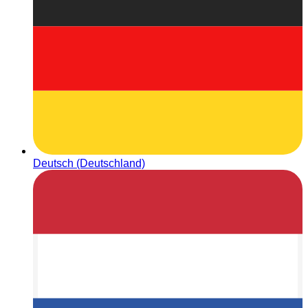
Deutsch (Deutschland)