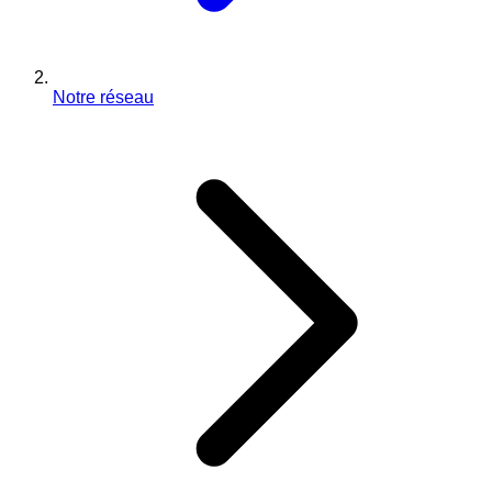
Notre réseau