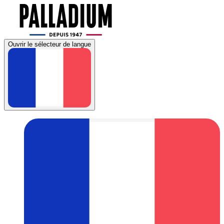
Ouvrir le sélecteur de langue