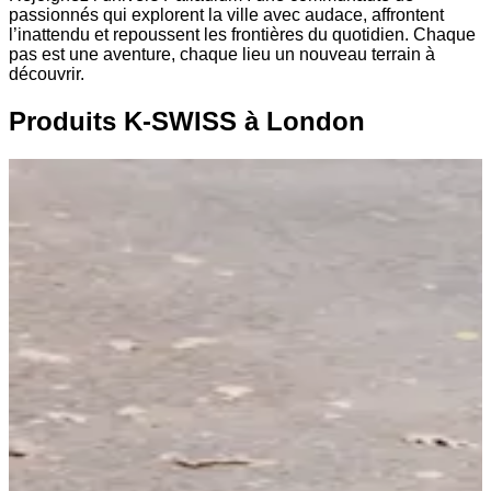
passionnés qui explorent la ville avec audace, affrontent
l’inattendu et repoussent les frontières du quotidien. Chaque
pas est une aventure, chaque lieu un nouveau terrain à
découvrir.
Produits K-SWISS à London