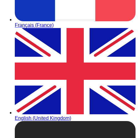
Français (France)
English (United Kingdom)