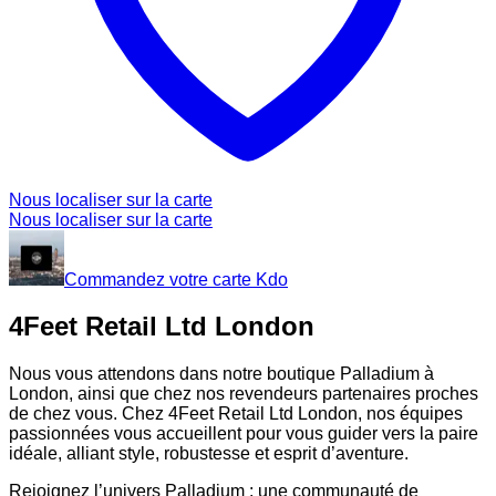
Nous localiser sur la carte
Nous localiser sur la carte
Commandez votre carte Kdo
4Feet Retail Ltd London
Nous vous attendons dans notre boutique Palladium à
London, ainsi que chez nos revendeurs partenaires proches
de chez vous. Chez 4Feet Retail Ltd London, nos équipes
passionnées vous accueillent pour vous guider vers la paire
idéale, alliant style, robustesse et esprit d’aventure.
Rejoignez l’univers Palladium : une communauté de