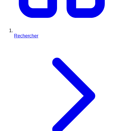
Rechercher