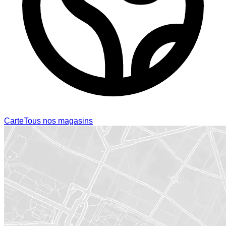
Carte
Tous nos magasins