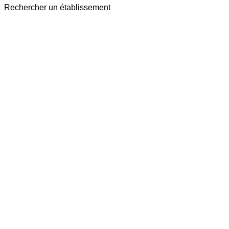
Rechercher un établissement