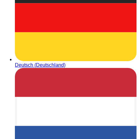
Deutsch (Deutschland)