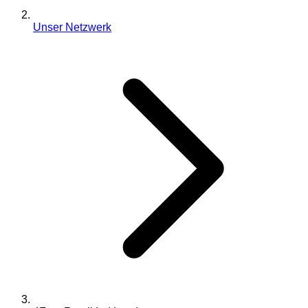
Unser Netzwerk