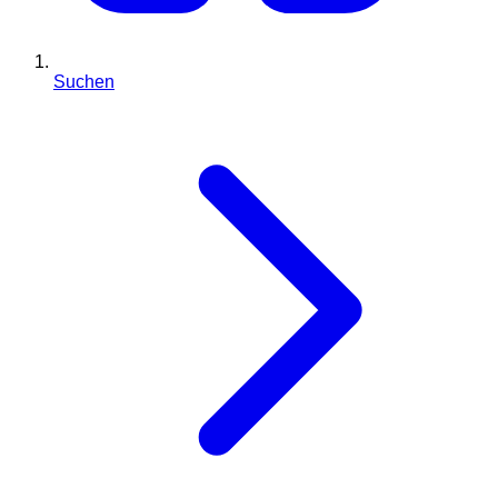
Suchen