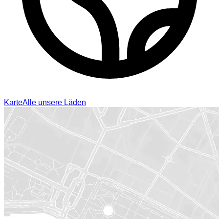
Karte
Alle unsere Läden