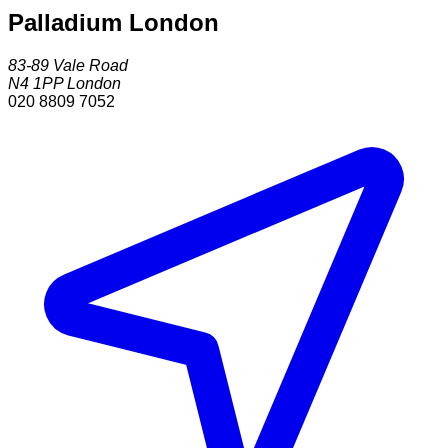
Palladium London
83-89 Vale Road
N4 1PP
London
020 8809 7052