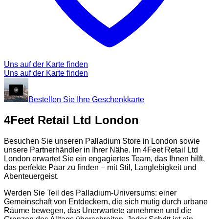
Uns auf der Karte finden
Uns auf der Karte finden
Bestellen Sie Ihre Geschenkkarte
4Feet Retail Ltd London
Besuchen Sie unseren Palladium Store in London sowie
unsere Partnerhändler in Ihrer Nähe. Im 4Feet Retail Ltd
London erwartet Sie ein engagiertes Team, das Ihnen hilft,
das perfekte Paar zu finden – mit Stil, Langlebigkeit und
Abenteuergeist.
Werden Sie Teil des Palladium-Universums: einer
Gemeinschaft von Entdeckern, die sich mutig durch urbane
Räume bewegen, das Unerwartete annehmen und die