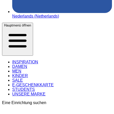
Nederlands (Netherlands)
Hauptmenü öffnen
INSPIRATION
DAMEN
MEN
KINDER
SALE
E-GESCHENKKARTE
STUDENTS
UNSERE MARKE
Eine Einrichtung suchen