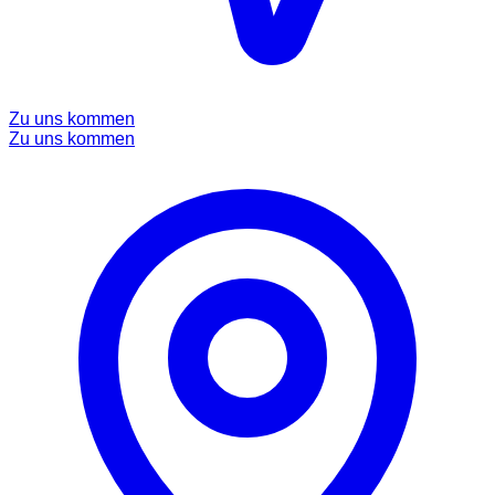
Zu uns kommen
Zu uns kommen