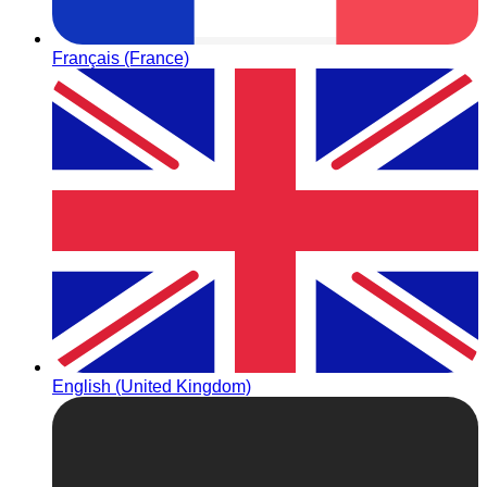
Français (France)
English (United Kingdom)