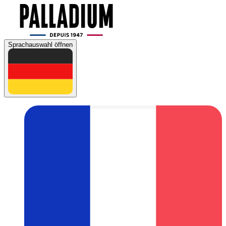
Sprachauswahl öffnen