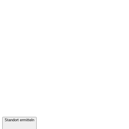
Standort ermitteln