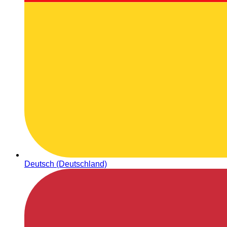
Deutsch (Deutschland)