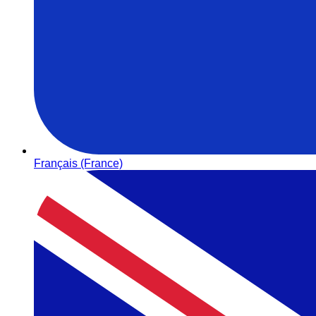
Français (France)