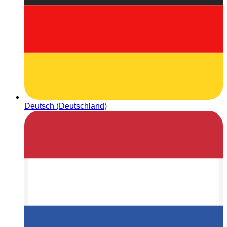
Deutsch (Deutschland)