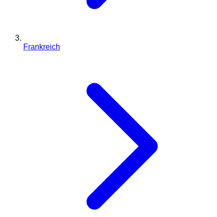
Frankreich