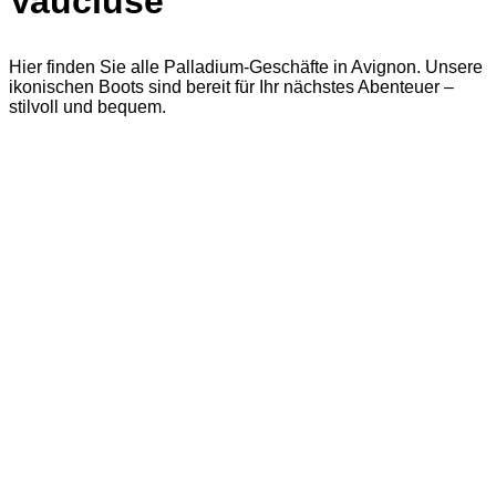
Vaucluse
Hier finden Sie alle Palladium-Geschäfte in Avignon. Unsere
ikonischen Boots sind bereit für Ihr nächstes Abenteuer –
stilvoll und bequem.