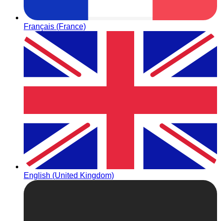
Français (France)
English (United Kingdom)