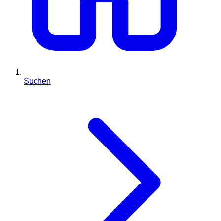
Suchen