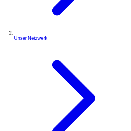
Unser Netzwerk