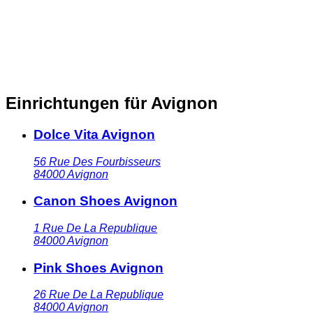
Einrichtungen für Avignon
Dolce Vita Avignon
56 Rue Des Fourbisseurs
84000
Avignon
Canon Shoes Avignon
1 Rue De La Republique
84000
Avignon
Pink Shoes Avignon
26 Rue De La Republique
84000
Avignon