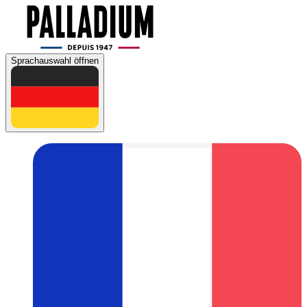
Sprachauswahl öffnen