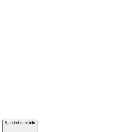
Standort ermitteln