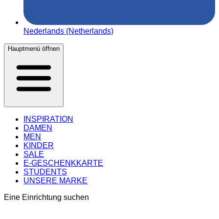
Nederlands (Netherlands)
Hauptmenü öffnen
INSPIRATION
DAMEN
MEN
KINDER
SALE
E-GESCHENKKARTE
STUDENTS
UNSERE MARKE
Eine Einrichtung suchen