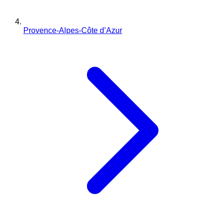
Provence-Alpes-Côte d’Azur