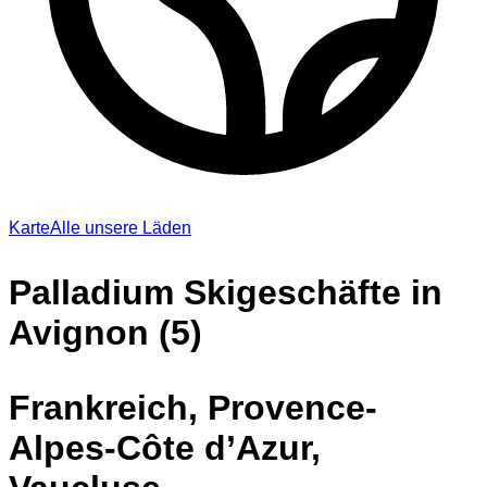
Karte
Alle unsere Läden
Palladium Skigeschäfte in
Avignon (5)
Frankreich, Provence-
Alpes-Côte d’Azur,