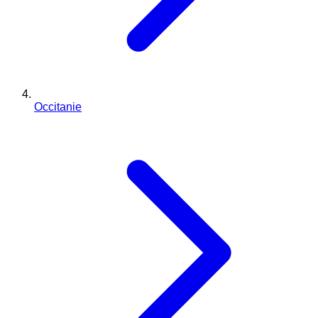
Occitanie