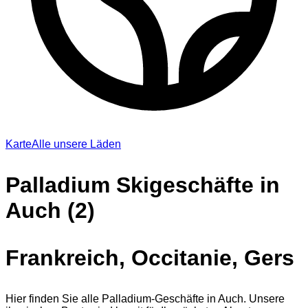
Karte
Alle unsere Läden
Palladium Skigeschäfte in
Auch (2)
Frankreich, Occitanie, Gers
Hier finden Sie alle Palladium-Geschäfte in Auch. Unsere