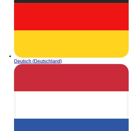
Deutsch (Deutschland)