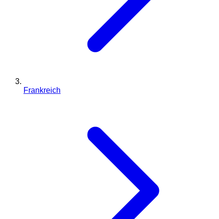
Frankreich