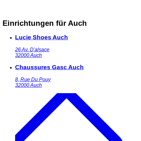
Einrichtungen für Auch
Lucie Shoes Auch
26 Av. D'alsace
32000
Auch
Chaussures Gasc Auch
8, Rue Du Pouy
32000
Auch