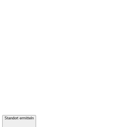
Standort ermitteln