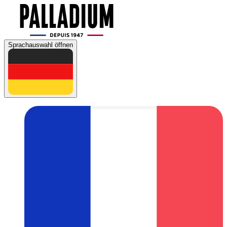
Sprachauswahl öffnen