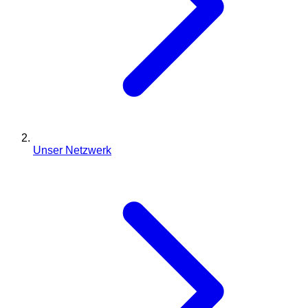
Unser Netzwerk