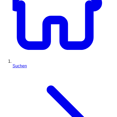
Suchen