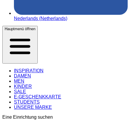
Nederlands (Netherlands)
Hauptmenü öffnen
INSPIRATION
DAMEN
MEN
KINDER
SALE
E-GESCHENKKARTE
STUDENTS
UNSERE MARKE
Eine Einrichtung suchen