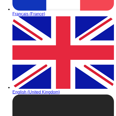
Français (France)
English (United Kingdom)