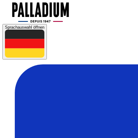
Sprachauswahl öffnen