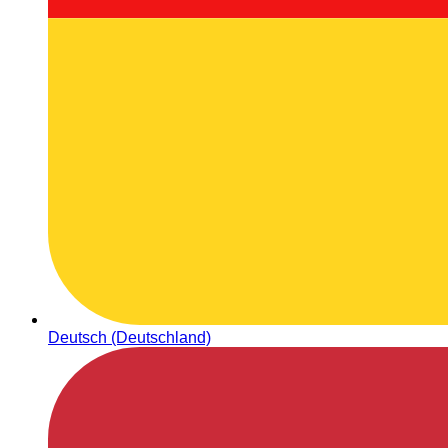
Deutsch (Deutschland)