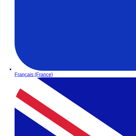
Français (France)