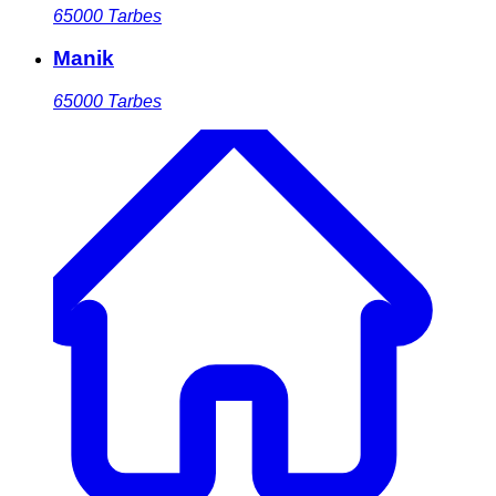
65000
Tarbes
Manik
65000
Tarbes