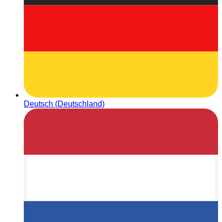
Deutsch (Deutschland)