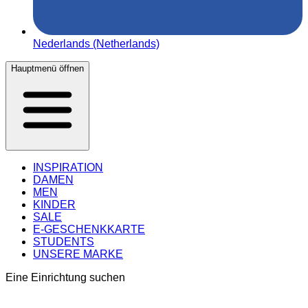
Nederlands (Netherlands)
Hauptmenü öffnen
INSPIRATION
DAMEN
MEN
KINDER
SALE
E-GESCHENKKARTE
STUDENTS
UNSERE MARKE
Eine Einrichtung suchen