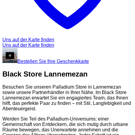
Uns auf der Karte finden
Uns auf der Karte finden
Bestellen Sie Ihre Geschenkkarte
Black Store Lannemezan
Besuchen Sie unseren Palladium Store in Lannemezan
sowie unsere Partnerhändler in Ihrer Nähe. Im Black Store
Lannemezan erwartet Sie ein engagiertes Team, das Ihnen
hilft, das perfekte Paar zu finden – mit Stil, Langlebigkeit und
Abenteuergeist.
Werden Sie Teil des Palladium-Universums: einer
Gemeinschaft von Entdeckern, die sich mutig durch urbane
Räume bewegen, das Unerwartete annehmen und die