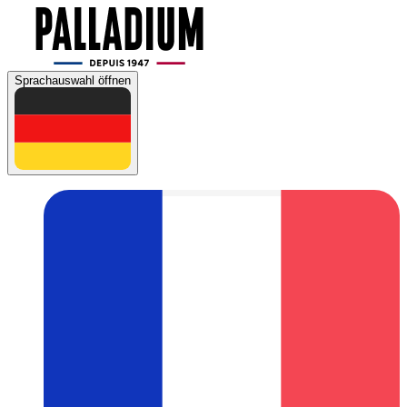
Sprachauswahl öffnen