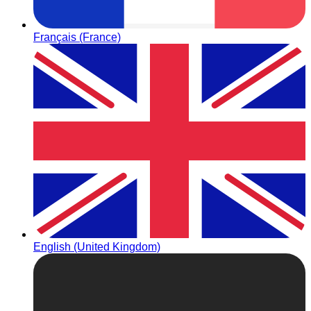
Français (France)
English (United Kingdom)