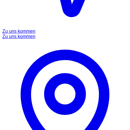
Zu uns kommen
Zu uns kommen