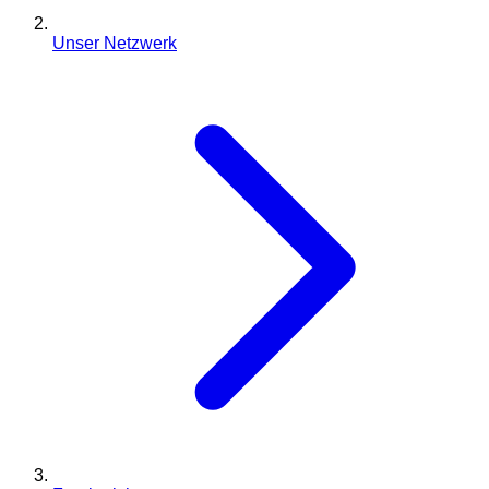
Unser Netzwerk