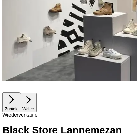
Zurück
Weiter
Wiederverkäufer
Black Store Lannemezan