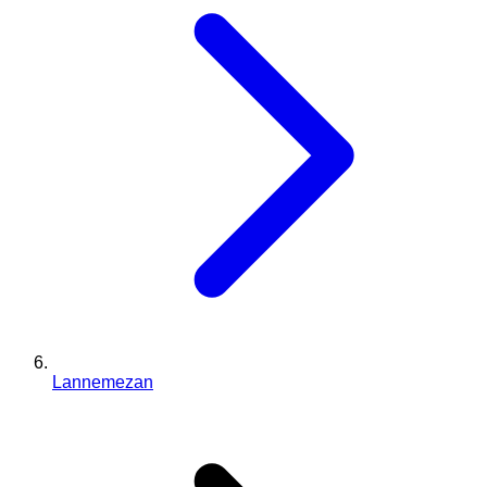
Lannemezan