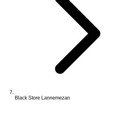
Black Store Lannemezan