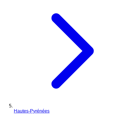
Hautes-Pyrénées