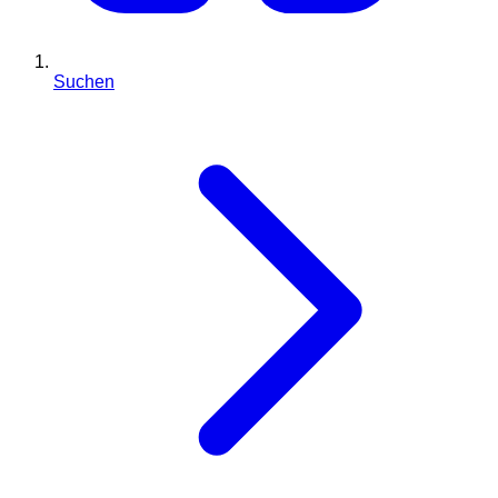
Suchen