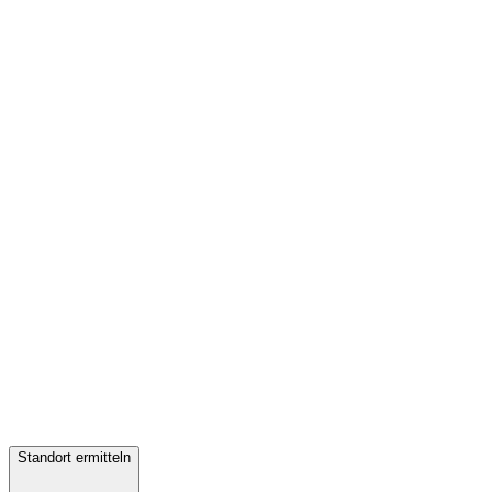
Standort ermitteln