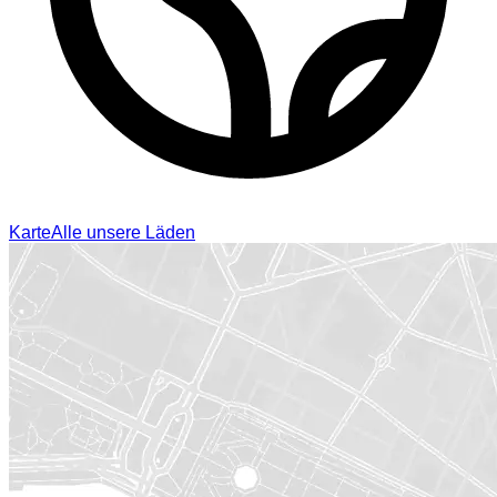
Karte
Alle unsere Läden