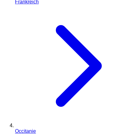
Frankreich
Occitanie